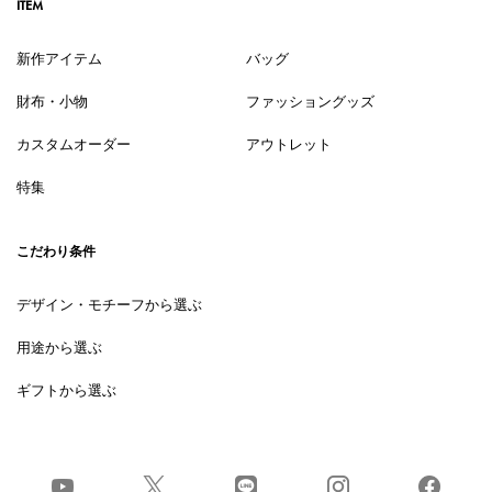
ITEM
新作アイテム
バッグ
財布・小物
ファッショングッズ
カスタムオーダー
アウトレット
特集
こだわり条件
デザイン・モチーフから選ぶ
用途から選ぶ
ギフトから選ぶ