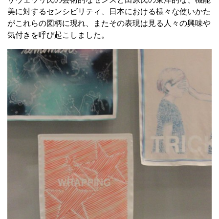
美に対するセンシビリティ、日本における様々な使いかた
がこれらの図柄に現れ、またその表現は見る人々の興味や
気付きを呼び起こしました。