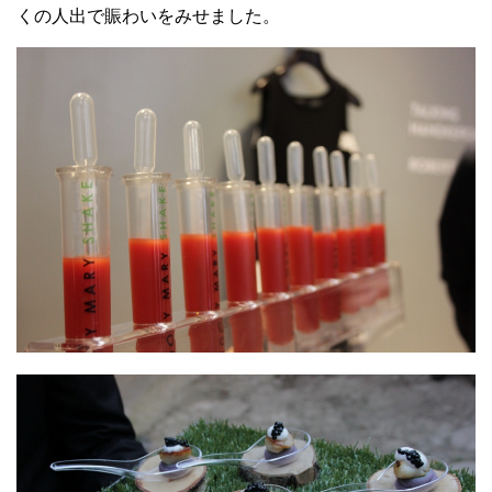
くの人出で賑わいをみせました。