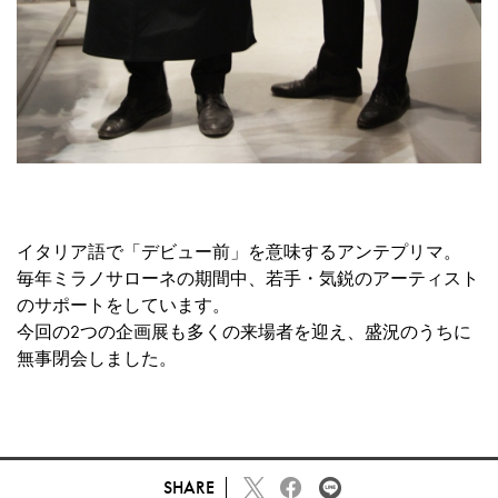
イタリア語で「デビュー前」を意味するアンテプリマ。
毎年ミラノサローネの期間中、若手・気鋭のアーティスト
のサポートをしています。
今回の2つの企画展も多くの来場者を迎え、盛況のうちに
無事閉会しました。
SHARE