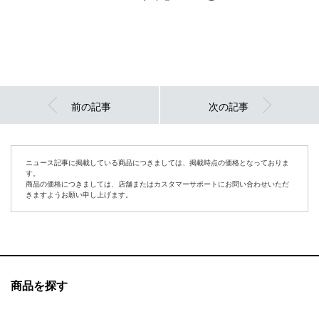
前の記事
次の記事
ニュース記事に掲載している商品につきましては、掲載時点の価格となっておりま
す。
商品の価格につきましては、店舗またはカスタマーサポートにお問い合わせいただ
きますようお願い申し上げます。
商品を探す