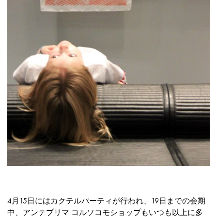
4月15日にはカクテルパーティが行われ、19日までの会期
中、アンテプリマ コルソコモショップもいつも以上に多