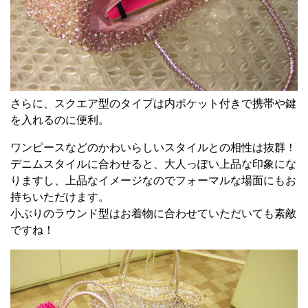
さらに、スクエア型のタイプは内ポケット付きで携帯や鍵
を入れるのに便利。
ワンピースなどのかわいらしいスタイルとの相性は抜群！
デニムスタイルに合わせると、大人っぽい上品な印象にな
りますし、上品なイメージなのでフォーマルな場面にもお
持ちいただけます。
小ぶりのラウンド型はお着物に合わせていただいても素敵
ですね！