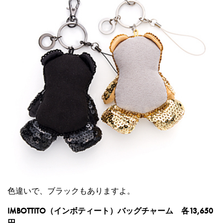
色違いで、ブラックもありますよ。
IMBOTTITO（インボティート）バッグチャーム 各13,650
円