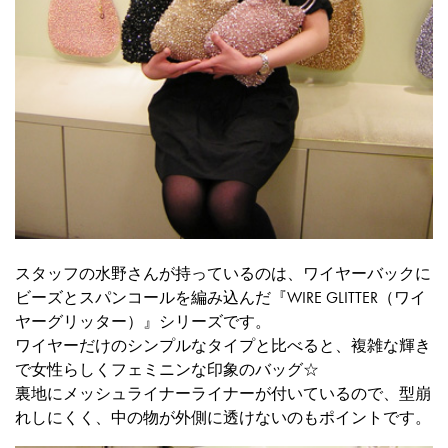
スタッフの水野さんが持っているのは、ワイヤーバックに
ビーズとスパンコールを編み込んだ『WIRE GLITTER（ワイ
ヤーグリッター）』シリーズです。
ワイヤーだけのシンプルなタイプと比べると、複雑な輝き
で女性らしくフェミニンな印象のバッグ☆
裏地にメッシュライナーライナーが付いているので、型崩
れしにくく、中の物が外側に透けないのもポイントです。