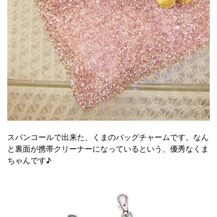
スパンコールで出来た、くまのバッグチャームです。なん
と裏面が携帯クリーナーになっているという、優秀なくま
ちゃんです♪