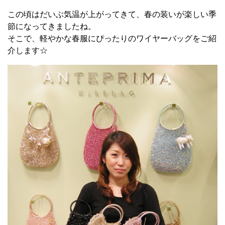
この頃はだいぶ気温が上がってきて、春の装いが楽しい季
節になってきましたね。
そこで、軽やかな春服にぴったりのワイヤーバッグをご紹
介します☆