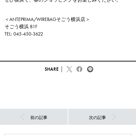
＜ANTEPRIMA/WIREBAGそごう横浜店＞
そごう横浜 B1F
TEL: 045-450-3622
SHARE
前の記事
次の記事