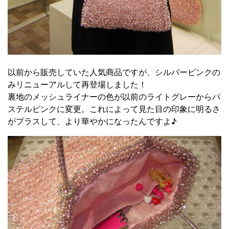
以前から販売していた人気商品ですが、シルバーピンクの
みリニューアルして再登場しました！
裏地のメッシュライナーの色が以前のライトグレーからパ
ステルピンクに変更。これによって見た目の印象に明るさ
がプラスして、より華やかになったんですよ♪