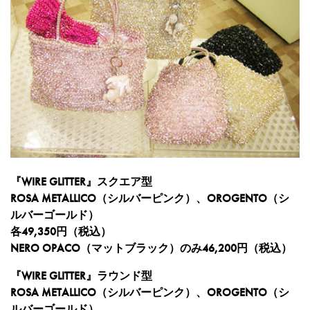
『WIRE GLITTER』スクエア型
ROSA METALLICO（シルバーピンク）、OROGENTO（シ
ルバーゴールド）
各49,350円（税込）
NERO OPACO（マットブラック）のみ46,200円（税込）
『WIRE GLITTER』ラウンド型
ROSA METALLICO（シルバーピンク）、OROGENTO（シ
ルバーゴールド）