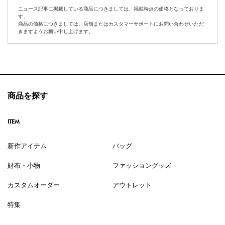
ニュース記事に掲載している商品につきましては、掲載時点の価格となっておりま
す。
商品の価格につきましては、店舗またはカスタマーサポートにお問い合わせいただ
きますようお願い申し上げます。
商品を探す
ITEM
新作アイテム
バッグ
財布・小物
ファッショングッズ
カスタムオーダー
アウトレット
特集