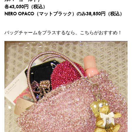
各43,050円（税込）
NERO OPACO（マットブラック）のみ38,850円（税込）
バッグチャームをプラスするなら、こちらがおすすめ！