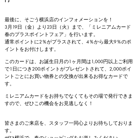
最後に、そごう横浜店のインフォメーションを！
3月19日（金）より23日（火）まで、「ミレニアムカード
春のプラスポイントフェア」を行います。
通常ポイントに2％がプラスされて、4％から最大9％のポ
イントをお付けします。
このカードは、お誕生日月の1ヶ月間は1,000円以上ご利用
で1日につき200ポイントがプレゼントされて、2,000ポイ
ントごとにお買い物券との交換が出来るお得なカードで
す。
ミレニアムカードをお持ちでなくてもその場で発行できま
すので、ぜひこの機会をお見逃しなく！
皆さまのご来店を、スタッフ一同心よりお待ちしておりま
す。
ぜひ横浜で、春のショッピングをお楽しみください。