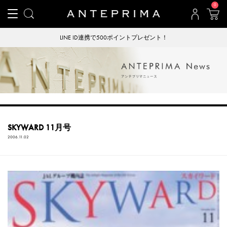
0
LINE ID連携で500ポイントプレゼント！
SKYWARD 11月号
2006.11.02