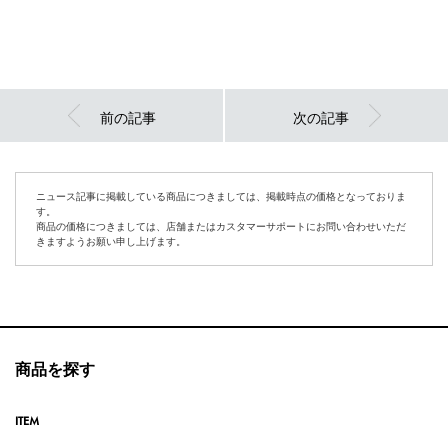
前の記事
次の記事
ニュース記事に掲載している商品につきましては、掲載時点の価格となっておりま
す。
商品の価格につきましては、店舗またはカスタマーサポートにお問い合わせいただ
きますようお願い申し上げます。
商品を探す
ITEM