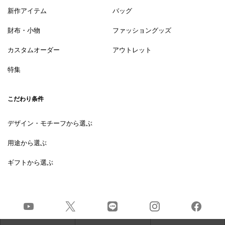
新作アイテム
バッグ
財布・小物
ファッショングッズ
カスタムオーダー
アウトレット
特集
こだわり条件
デザイン・モチーフから選ぶ
用途から選ぶ
ギフトから選ぶ