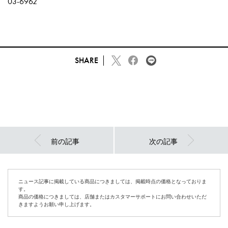
03-6962
SHARE
前の記事
次の記事
ニュース記事に掲載している商品につきましては、掲載時点の価格となっておりま
す。
商品の価格につきましては、店舗またはカスタマーサポートにお問い合わせいただ
きますようお願い申し上げます。