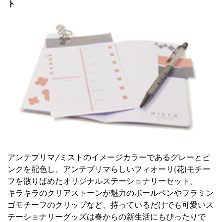
ト
アンテプリマ/ミストのイメージカラーであるグレーとピ
ンクを配色し、アンテプリマらしいフィオーリ(花)モチー
フを散りばめたオリジナルステーショナリーセット。
キラキラのクリアストーンが魅力のボールペンやフラミン
ゴモチーフのクリップなど、持っているだけでも可愛いス
テーショナリーグッズは春からの新生活にもぴったりで