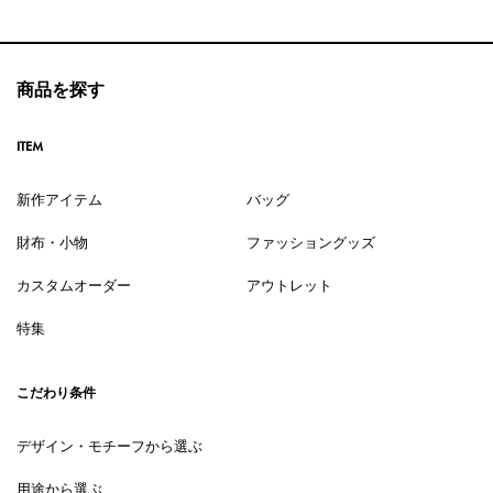
商品を探す
ITEM
新作アイテム
バッグ
財布・小物
ファッショングッズ
カスタムオーダー
アウトレット
特集
こだわり条件
デザイン・モチーフから選ぶ
用途から選ぶ