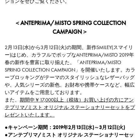
ションをぜひご覧ください。
＜ANTEPRIMA/MISTO SPRING COLLECTION
CAMPAIGN＞
2月13日(水)から3月12日(火)の期間、新作SMILEY(スマイリ
ー)はじめ、カラフルでポップなANTEPRIMA/MISTO 2019年
春の新作を豊富に取り揃えた、「ANTEPRIMA/MISTO
SPRING COLLECTION CAMPAIGN」を開催いたします。カラ
ーブロッキングがテーマのスタイリッシュなレザーバッグ
や、人気シリーズの新色、お財布や携帯ケースなど、幅広
いアイテムをご用意しております。
また、
期間中￥17,000以上（税抜）お買い上げの方にアン
テプリマ/ミスト オリジナル ステーショナリーセットをプ
レゼントいたします。
●キャンペーン期間：2019年2月13日(水)～3月12日(火)
●アンテプリマ/ミスト オリジナル ステーショナリーセッ