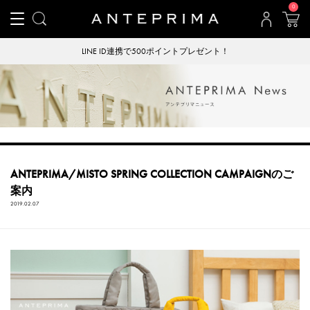
0
LINE ID連携で500ポイントプレゼント！
ANTEPRIMA/MISTO SPRING COLLECTION CAMPAIGNのご
案内
2019.02.07