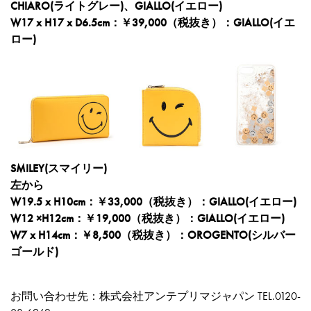
CHIARO(ライトグレー)、GIALLO(イエロー)
W17 x H17 x D6.5cm：￥39,000（税抜き）：GIALLO(イエ
ロー)
SMILEY(スマイリー)
左から
W19.5 x H10cm：￥33,000（税抜き）：GIALLO(イエロー)
W12 ×H12cm：￥19,000（税抜き）：GIALLO(イエロー)
W7 x H14cm：￥8,500（税抜き）：OROGENTO(シルバー
ゴールド)
お問い合わせ先：株式会社アンテプリマジャパン TEL.0120-