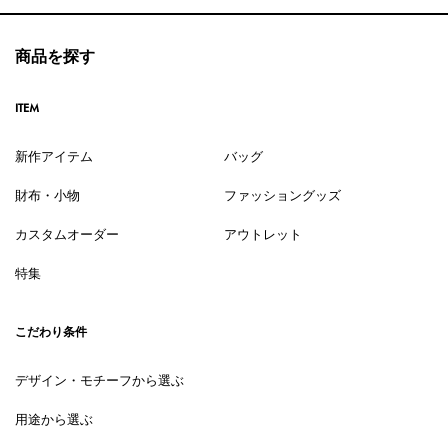
商品を探す
ITEM
新作アイテム
バッグ
財布・小物
ファッショングッズ
カスタムオーダー
アウトレット
特集
こだわり条件
デザイン・モチーフから選ぶ
用途から選ぶ