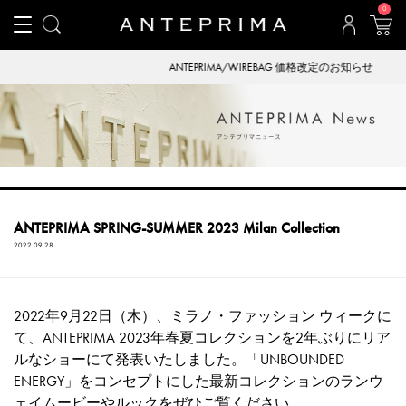
0
ANTEPRIMA/WIREBAG 価格改定のお知らせ
ANTEPRIMA SPRING-SUMMER 2023 Milan Collection
2022.09.28
2022年9月22日（木）、ミラノ・ファッション ウィークに
て、ANTEPRIMA 2023年春夏コレクションを2年ぶりにリア
ルなショーにて発表いたしました。「UNBOUNDED
ENERGY」をコンセプトにした最新コレクションのランウ
ェイムービーやルックをぜひご覧ください。