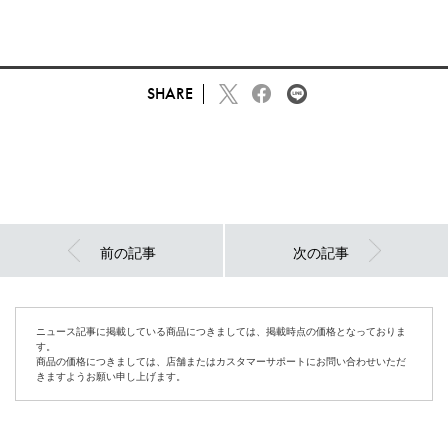
SHARE
前の記事
次の記事
ニュース記事に掲載している商品につきましては、掲載時点の価格となっておりま
す。
商品の価格につきましては、店舗またはカスタマーサポートにお問い合わせいただ
きますようお願い申し上げます。