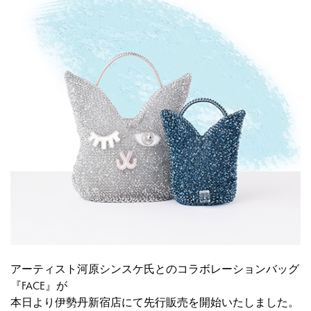
アーティスト河原シンスケ氏とのコラボレーションバッグ
『FACE』が
本日より伊勢丹新宿店にて先行販売を開始いたしました。