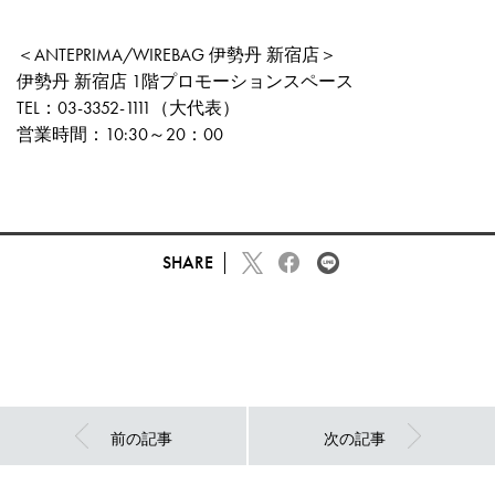
＜ANTEPRIMA/WIREBAG 伊勢丹 新宿店＞
伊勢丹 新宿店 1階プロモーションスペース
TEL：03-3352-1111（大代表）
営業時間：10:30～20：00
SHARE
前の記事
次の記事