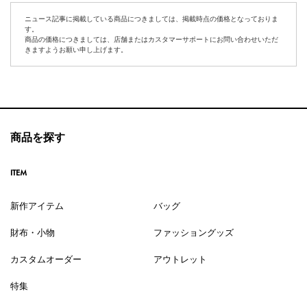
ニュース記事に掲載している商品につきましては、掲載時点の価格となっておりま
す。
商品の価格につきましては、店舗またはカスタマーサポートにお問い合わせいただ
きますようお願い申し上げます。
商品を探す
ITEM
新作アイテム
バッグ
財布・小物
ファッショングッズ
カスタムオーダー
アウトレット
特集