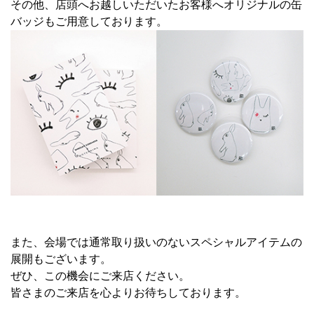
その他、店頭へお越しいただいたお客様へオリジナルの缶
バッジもご用意しております。
また、会場では通常取り扱いのないスペシャルアイテムの
展開もございます。
ぜひ、この機会にご来店ください。
皆さまのご来店を心よりお待ちしております。