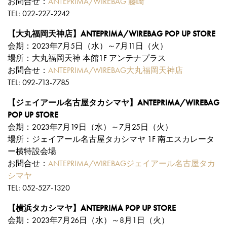
お問合せ：
ANTEPRIMA/WIREBAG 藤崎
TEL: 022-227-2242
【大丸福岡天神店】ANTEPRIMA/WIREBAG POP UP STORE
会期：2023年7月5日（水）～7月11日（火）
場所：大丸福岡天神 本館1F アンテナプラス
お問合せ：
ANTEPRIMA/WIREBAG大丸福岡天神店
TEL: 092-713-7785
【ジェイアール名古屋タカシマヤ】ANTEPRIMA/WIREBAG
POP UP STORE
会期：2023年7月19日（水）～7月25日（火）
場所：ジェイアール名古屋タカシマヤ 1F 南エスカレータ
ー横特設会場
お問合せ：
ANTEPRIMA/WIREBAGジェイアール名古屋タカ
シマヤ
TEL: 052-527-1320
【横浜タカシマヤ】ANTEPRIMA POP UP STORE
会期：2023年7月26日（水）～8月1日（火）