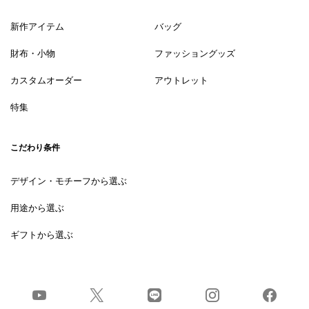
新作アイテム
バッグ
財布・小物
ファッショングッズ
カスタムオーダー
アウトレット
特集
こだわり条件
デザイン・モチーフから選ぶ
用途から選ぶ
ギフトから選ぶ