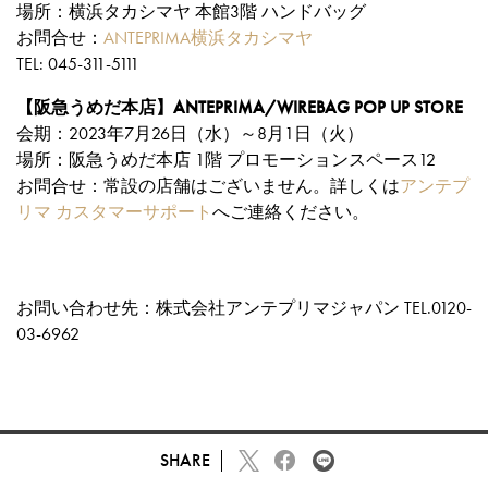
場所：横浜タカシマヤ 本館3階 ハンドバッグ
お問合せ：
ANTEPRIMA横浜タカシマヤ
TEL: 045-311-5111
【阪急うめだ本店】ANTEPRIMA/WIREBAG POP UP STORE
会期：2023年7月26日（水）～8月1日（火）
場所：阪急うめだ本店 1階 プロモーションスペース12
お問合せ：常設の店舗はございません。詳しくは
アンテプ
リマ カスタマーサポート
へご連絡ください。
お問い合わせ先：株式会社アンテプリマジャパン TEL.0120-
03-6962
SHARE