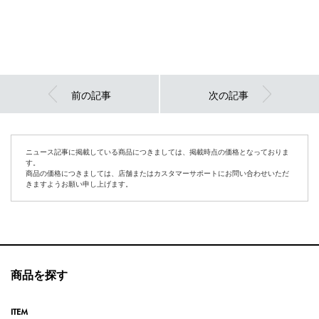
前の記事
次の記事
ニュース記事に掲載している商品につきましては、掲載時点の価格となっておりま
す。
商品の価格につきましては、店舗またはカスタマーサポートにお問い合わせいただ
きますようお願い申し上げます。
商品を探す
ITEM