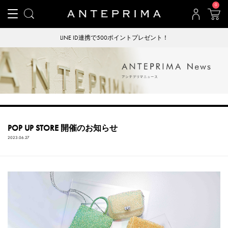
0
LINE ID連携で500ポイントプレゼント！
POP UP STORE 開催のお知らせ
2023.06.27