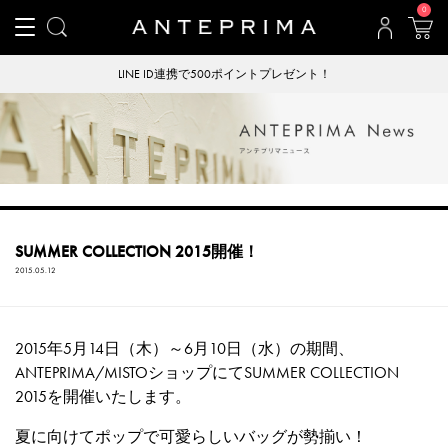
0
LINE ID連携で500ポイントプレゼント！
SUMMER COLLECTION 2015開催！
2015.05.12
2015年5月14日（木）～6月10日（水）の期間、
ANTEPRIMA/MISTOショップにてSUMMER COLLECTION
2015を開催いたします。
夏に向けてポップで可愛らしいバッグが勢揃い！