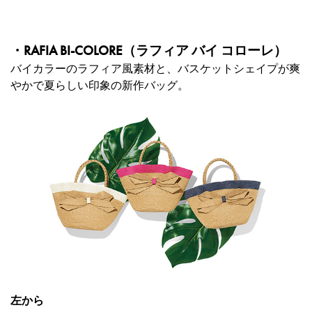
・RAFIA BI-COLORE（ラフィア バイ コローレ）
バイカラーのラフィア風素材と、バスケットシェイプが爽
やかで夏らしい印象の新作バッグ。
左から