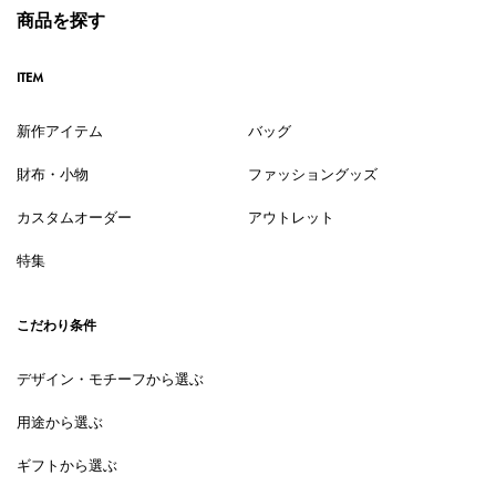
商品を探す
ITEM
新作アイテム
バッグ
財布・小物
ファッショングッズ
カスタムオーダー
アウトレット
特集
こだわり条件
デザイン・モチーフから選ぶ
用途から選ぶ
ギフトから選ぶ