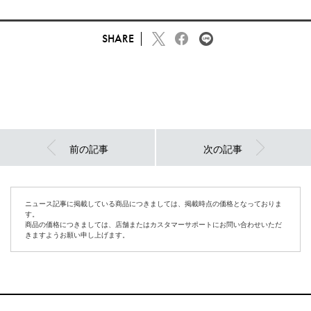
SHARE
前の記事
次の記事
ニュース記事に掲載している商品につきましては、掲載時点の価格となっておりま
す。
商品の価格につきましては、店舗またはカスタマーサポートにお問い合わせいただ
きますようお願い申し上げます。