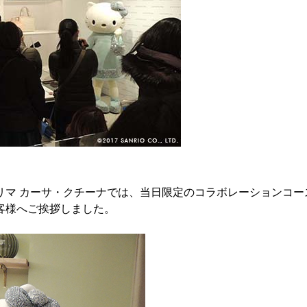
プリマ カーサ・クチーナでは、当日限定のコラボレーションコ
客様へご挨拶しました。