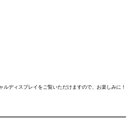
スペシャルディスプレイをご覧いただけますので、お楽しみに！