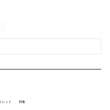
トレット
特集