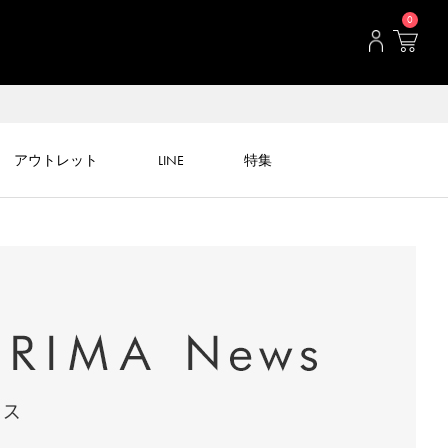
0
アウトレット
LINE
特集