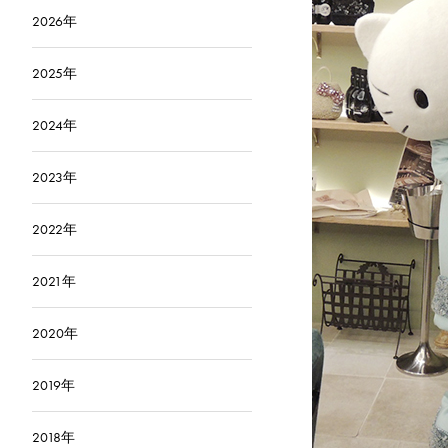
2026年
2025年
2024年
2023年
2022年
2021年
2020年
2019年
2018年