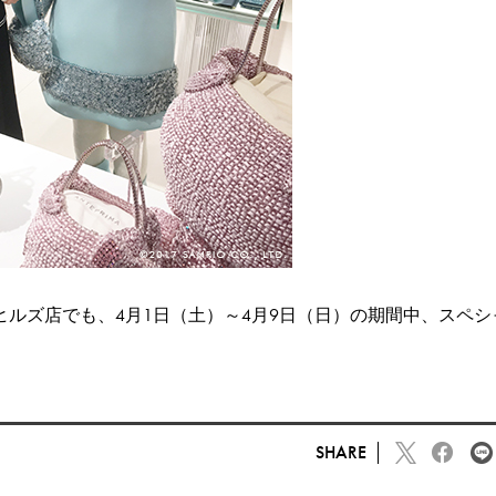
六本木ヒルズ店でも、4月1日（土）～4月9日（日）の期間中、
SHARE