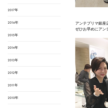
2017年
2016年
アンテプリマ銀座
ぜひお早めにアン
2015年
2014年
2013年
2012年
2011年
2010年