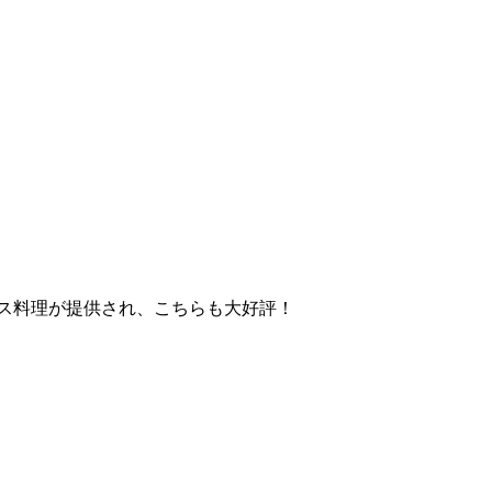
ース料理が提供され、こちらも大好評！