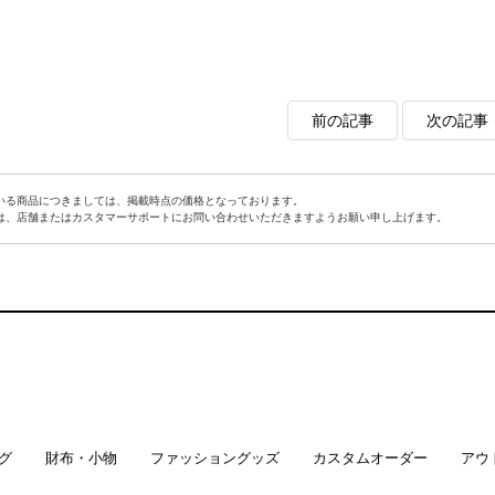
前の記事
次の記事
いる商品につきましては、掲載時点の価格となっております。
は、店舗またはカスタマーサポートにお問い合わせいただきますようお願い申し上げます。
グ
財布・小物
ファッショングッズ
カスタムオーダー
アウ