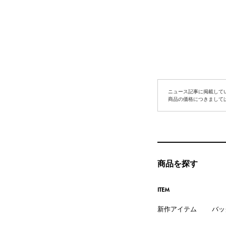
ニュース記事に掲載して
商品の価格につきまして
商品を探す
ITEM
新作アイテム
バッ