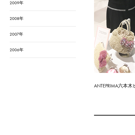
2009年
2008年
2007年
2006年
ANTEPRIMA