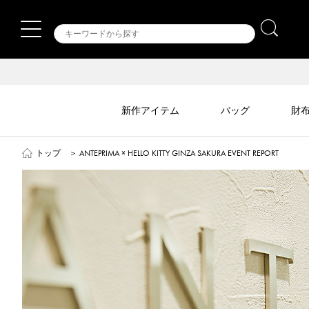
新作アイテム
バッグ
財
トップ
＞
ANTEPRIMA × HELLO KITTY GINZA SAKURA EVENT REPORT