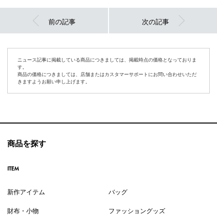
前の記事
次の記事
ニュース記事に掲載している商品につきましては、掲載時点の価格となっておりま
す。
商品の価格につきましては、店舗またはカスタマーサポートにお問い合わせいただ
きますようお願い申し上げます。
商品を探す
ITEM
新作アイテム
バッグ
財布・小物
ファッショングッズ