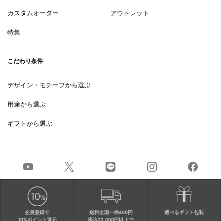
カスタムオーダー
アウトレット
特集
こだわり条件
デザイン・モチーフから選ぶ
用途から選ぶ
ギフトから選ぶ
会員登録で
送料全国一律600円
選べるギフト包装
10%ポイント還元
税込22,000円以上で