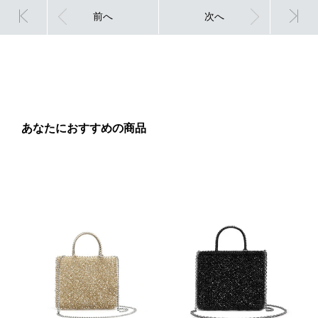
前へ
次へ
あなたにおすすめの商品