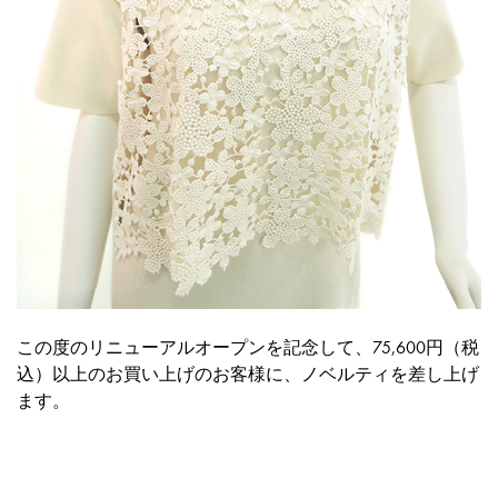
この度のリニューアルオープンを記念して、75,600円（税
込）以上のお買い上げのお客様に、ノベルティを差し上げ
ます。