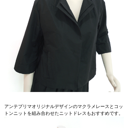
アンテプリマオリジナルデザインのマクラメレースとコッ
トンニットを組み合わせたニットドレスもおすすめです。