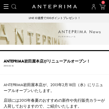
0
LINE ID連携で500ポイントプレゼント！
ANTEPRIMA岩田屋本店がリニューアルオープン！
2015.02.16
ANTEPRIMA岩田屋本店が、2015年2月18日（水）にリニュ
ーアルオープンいたします。
店頭には2015年春夏のおすすめの新作や先行販売カラーが
入荷しておりますので、ご紹介いたします。