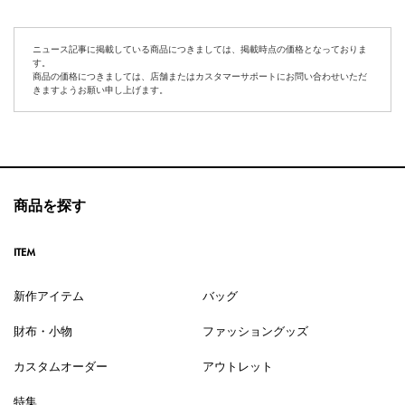
ニュース記事に掲載している商品につきましては、掲載時点の価格となっておりま
す。
商品の価格につきましては、店舗またはカスタマーサポートにお問い合わせいただ
きますようお願い申し上げます。
商品を探す
ITEM
新作アイテム
バッグ
財布・小物
ファッショングッズ
カスタムオーダー
アウトレット
特集