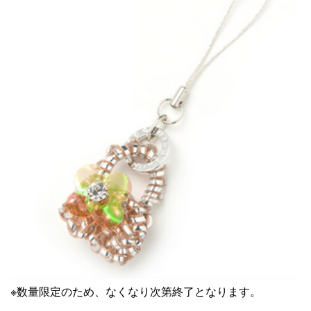
※数量限定のため、なくなり次第終了となります。