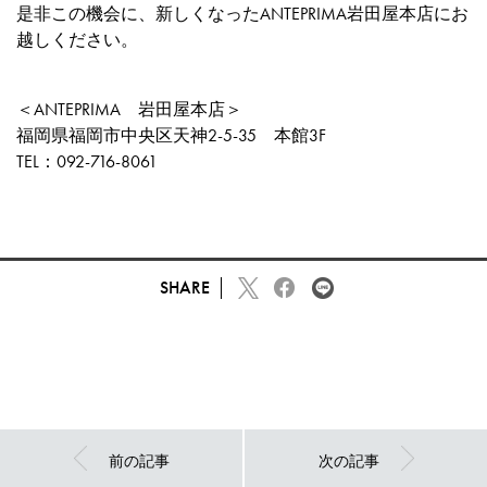
是非この機会に、新しくなったANTEPRIMA岩田屋本店にお
越しください。
＜ANTEPRIMA 岩田屋本店＞
福岡県福岡市中央区天神2-5-35 本館3F
TEL：092-716-8061
SHARE
前の記事
次の記事