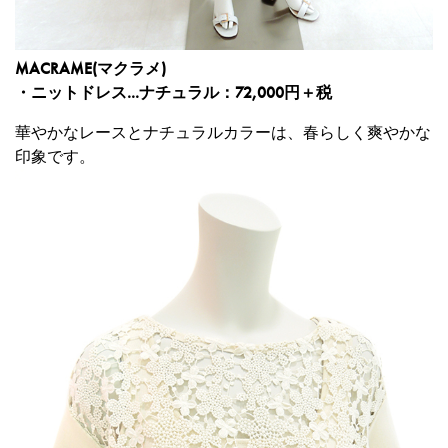
MACRAME(マクラメ)
・ニットドレス...ナチュラル：72,000円＋税
華やかなレースとナチュラルカラーは、春らしく爽やかな
印象です。