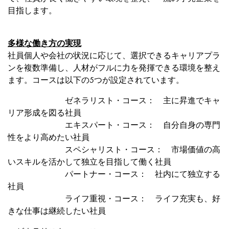
目指します。
多様な働き方の実現
社員個人や会社の状況に応じて、選択できるキャリアプラ
ンを複数準備し、人材がフルに力を発揮できる環境を整え
ます。コースは以下の5つが設定されています。
ゼネラリスト・コース： 主に昇進でキャ
リア形成を図る社員
エキスパート・コース： 自分自身の専門
性をより高めたい社員
スペシャリスト・コース： 市場価値の高
いスキルを活かして独立を目指して働く社員
パートナー・コース： 社内にて独立する
社員
ライフ重視・コース： ライフ充実も、好
きな仕事は継続したい社員