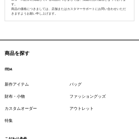
す。
商品の価格につきましては、店舗またはカスタマーサポートにお問い合わせいただ
きますようお願い申し上げます。
商品を探す
ITEM
新作アイテム
バッグ
財布・小物
ファッショングッズ
カスタムオーダー
アウトレット
特集
こだわり条件