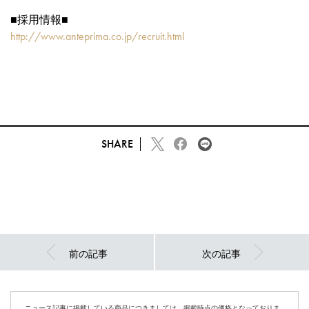
■採用情報■
http://www.anteprima.co.jp/recruit.html
SHARE
前の記事
次の記事
ニュース記事に掲載している商品につきましては、掲載時点の価格となっておりま