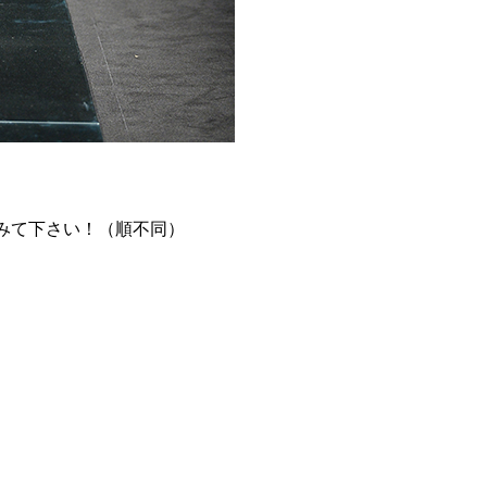
てみて下さい！（順不同）