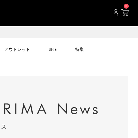
0
アウトレット
LINE
特集