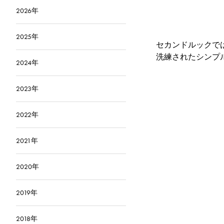
2026年
2025年
セカンドルックで
洗練されたシンプ
2024年
2023年
2022年
2021年
2020年
2019年
2018年