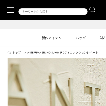
新作アイテム
バッグ
財
トップ
＞
ANTEPRIMA SPRING SUMMER 2014 コレクションレポート