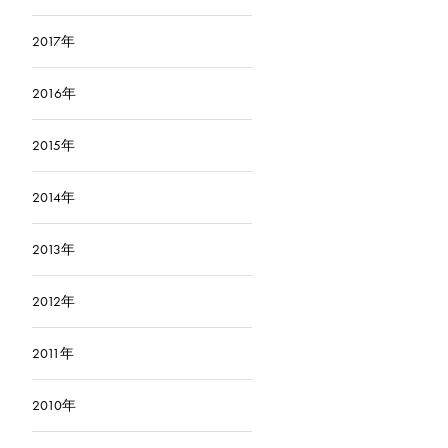
2017年
2016年
2015年
2014年
2013年
2012年
2011年
2010年