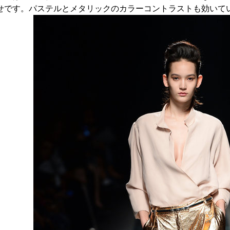
せです。パステルとメタリックのカラーコントラストも効いて