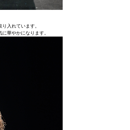
取り入れています。
気に華やかになります。