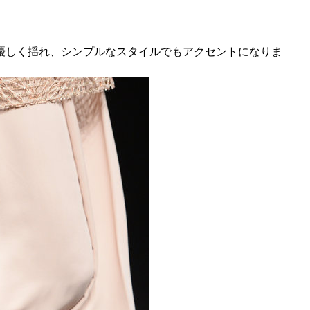
優しく揺れ、シンプルなスタイルでもアクセントになりま