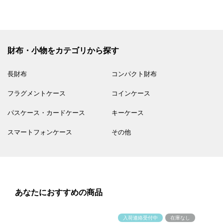
財布・小物をカテゴリから探す
長財布
コンパクト財布
フラグメントケース
コインケース
パスケース・カードケース
キーケース
スマートフォンケース
その他
あなたにおすすめの商品
入荷連絡受付中
在庫なし