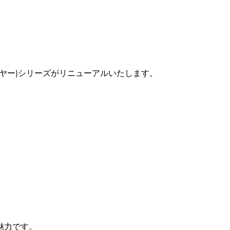
 ワイヤー)シリーズがリニューアルいたします。
魅力です。