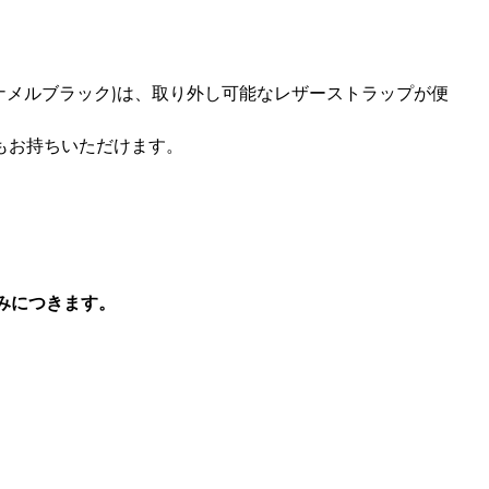
ナメルブラック)は、取り外し可能なレザーストラップが便
もお持ちいただけます。
みにつきます。