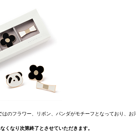
ではのフラワー、リボン、パンダがモチーフとなっており、お
、なくなり次第終了とさせていただきます。