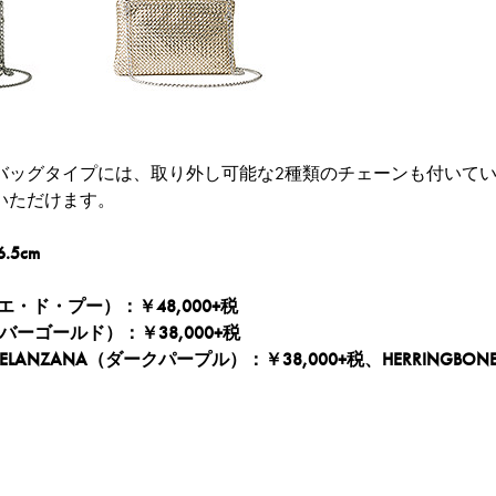
バッグタイプには、取り外し可能な2種類のチェーンも付いてい
いただけます。
.5cm
E（ピエ・ド・プー）：￥48,000+税
ルバーゴールド）：￥38,000+税
LANZANA（ダークパープル）：￥38,000+税、HERRINGB