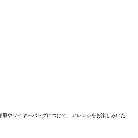
洋服やワイヤーバッグにつけて、アレンジをお楽しみいた