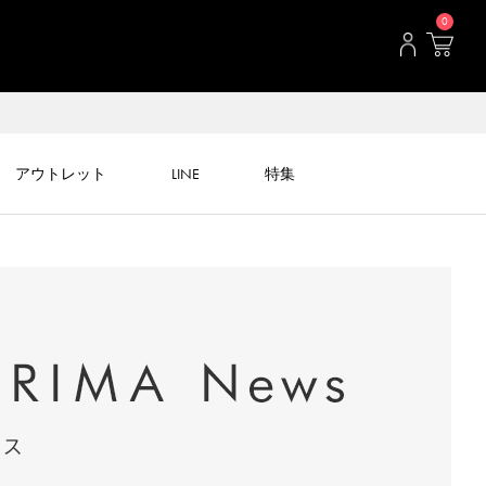
0
アウトレット
LINE
特集