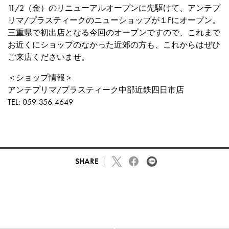
11/2（金）のリニューアルオープンに先駆けて、アンテプ
リマ/プラスティークのニューショップが１Fにオープン。
三重県で初出店となる今回のオープンですので、これまで
お近くにショップのなかった近郊の方も、これからはぜひ
ご来店くださいませ。
＜ショップ情報＞
アンテプリマ/プラスティーク中部近鉄四日市店
TEL: 059-356-4649
SHARE