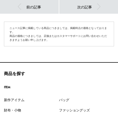
前の記事
次の記事
ニュース記事に掲載している商品につきましては、掲載時点の価格となっておりま
す。
商品の価格につきましては、店舗またはカスタマーサポートにお問い合わせいただ
きますようお願い申し上げます。
商品を探す
ITEM
新作アイテム
バッグ
財布・小物
ファッショングッズ