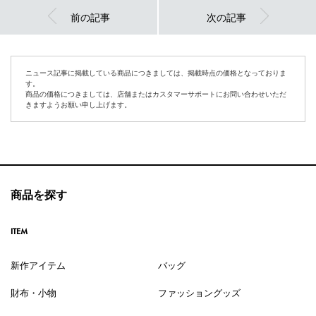
前の記事
次の記事
ニュース記事に掲載している商品につきましては、掲載時点の価格となっておりま
す。
商品の価格につきましては、店舗またはカスタマーサポートにお問い合わせいただ
きますようお願い申し上げます。
商品を探す
ITEM
新作アイテム
バッグ
財布・小物
ファッショングッズ