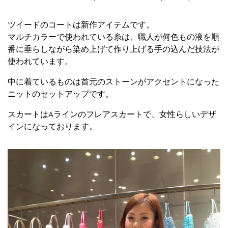
ツイードのコートは新作アイテムです。
マルチカラーで使われている糸は、職人が何色もの液を順
番に垂らしながら染め上げて作り上げる手の込んだ技法が
使われています。
中に着ているものは首元のストーンがアクセントになった
ニットのセットアップです。
スカートはAラインのフレアスカートで、女性らしいデザ
インになっております。