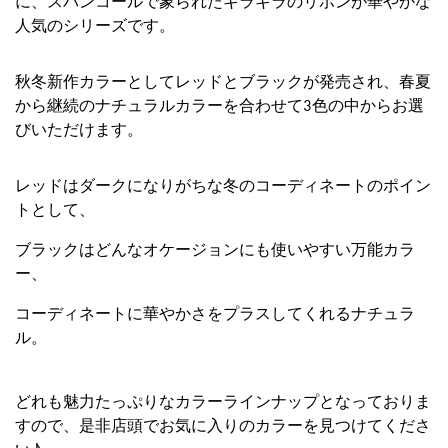
に、スパンコールで象られたキラキラのリボンが華やかな
人気のシリーズです。
秋冬新作カラーとしてレッドとブラックが発売され、春夏
から継続のナチュラルカラーを合わせて3色の中からお選
びいただけます。
レッドはダークになりがちな冬のコーディネートのポイン
トとして、
ブラックはどんなオケージョンにも使いやすい万能カラ
ー、
コーディネートに華やかさをプラスしてくれるナチュラ
ル。
どれも魅力たっぷりなカラーラインナップとなっておりま
すので、是非店頭でお気に入りのカラーを見つけてくださ