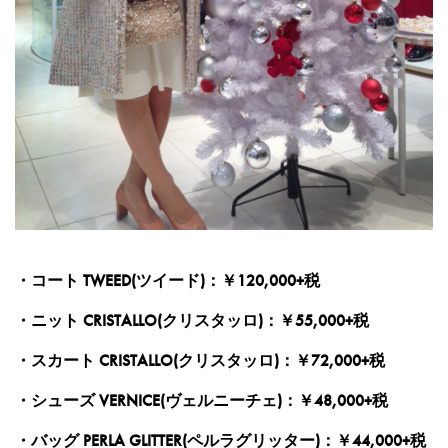
・コート TWEED(ツイード)：￥120,000+税
・ニット CRISTALLO(クリスタッロ)：￥55,000+税
・スカート CRISTALLO(クリスタッロ)：￥72,000+税
・シューズ VERNICE(ヴェルニーチェ)：￥48,000+税
・バッグ PERLA GLITTER(ペルラグリッター)：￥44,000+税