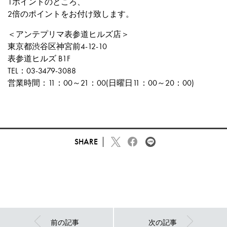
1ポイントのところ、
2倍のポイントをお付け致します。
＜アンテプリマ表参道ヒルズ店＞
東京都渋谷区神宮前4-12-10
表参道ヒルズ B1F
TEL：03-3479-3088
営業時間：11：00～21：00(日曜日11：00～20：00)
SHARE
前の記事
次の記事