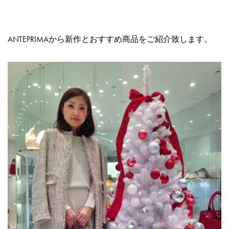
ANTEPRIMAから新作とおすすめ商品をご紹介致します。