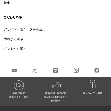
特集
こだわり条件
デザイン・モチーフから選ぶ
用途から選ぶ
ギフトから選ぶ
会員登録で
送料全国一律600円
選べるギフト包装
10%ポイント還元
税込22,000円以上で
送料無料