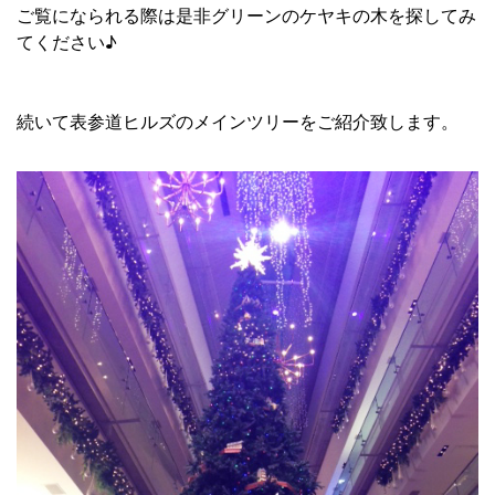
ご覧になられる際は是非グリーンのケヤキの木を探してみ
てください♪
続いて表参道ヒルズのメインツリーをご紹介致します。