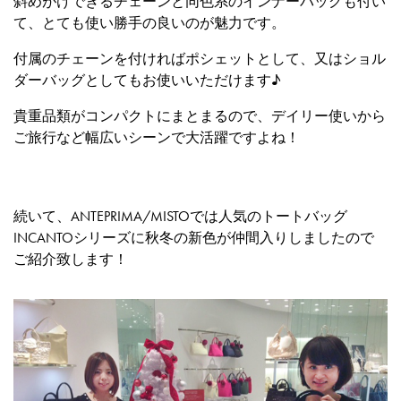
斜めがけできるチェーンと同色系のインナーバッグも付い
て、とても使い勝手の良いのが魅力です。
付属のチェーンを付ければポシェットとして、又はショル
ダーバッグとしてもお使いいただけます♪
貴重品類がコンパクトにまとまるので、デイリー使いから
ご旅行など幅広いシーンで大活躍ですよね！
続いて、ANTEPRIMA/MISTOでは人気のトートバッグ
INCANTOシリーズに秋冬の新色が仲間入りしましたので
ご紹介致します！