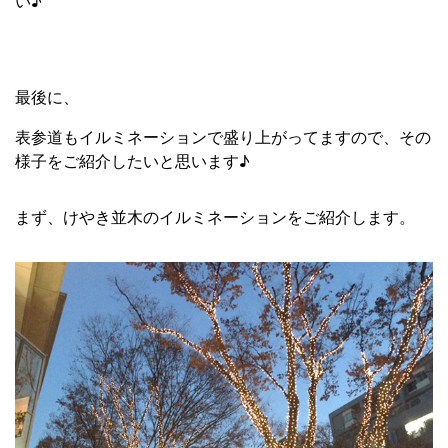
い♪
最後に、
表参道もイルミネーションで盛り上がってますので、その
様子をご紹介したいと思います♪
まず、けやき並木のイルミネーションをご紹介します。