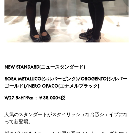
NEW STANDARD(ニュースタンダード)
ROSA METALLICO(シルバーピンク)/OROGENTO(シルバー
ゴールド)/NERO OPACO(エナメルブラック)
W27.5×H19㎝：￥38,000+税
人気のスタンダードがスタイリッシュな台形シェイプにな
って新登場。