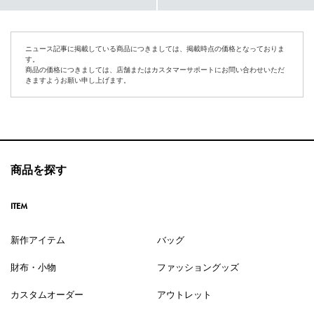
ニュース記事に掲載している商品につきましては、掲載時点の価格となっておりま
す。
商品の価格につきましては、店舗またはカスタマーサポートにお問い合わせいただ
きますようお願い申し上げます。
商品を探す
ITEM
新作アイテム
バッグ
財布・小物
ファッショングッズ
カスタムオーダー
アウトレット