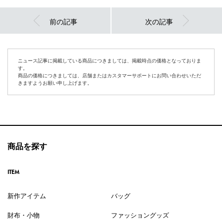
前の記事
次の記事
ニュース記事に掲載している商品につきましては、掲載時点の価格となっておりま
す。
商品の価格につきましては、店舗またはカスタマーサポートにお問い合わせいただ
きますようお願い申し上げます。
商品を探す
ITEM
新作アイテム
バッグ
財布・小物
ファッショングッズ