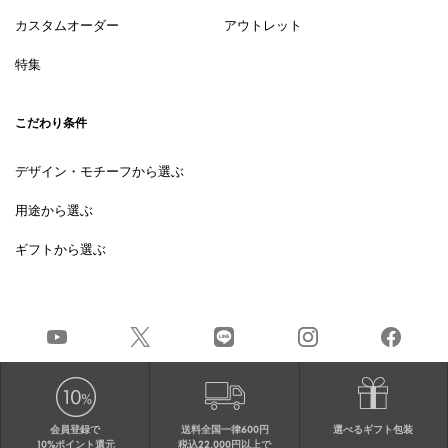
カスタムオーダー
アウトレット
特集
こだわり条件
デザイン・モチーフから選ぶ
用途から選ぶ
ギフトから選ぶ
会員登録で
送料全国一律600円
選べるギフト包装
10%ポイント還元
税込22,000円以上で