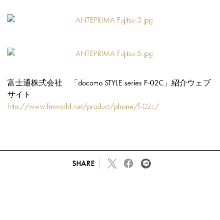
富士通株式会社 「docomo STYLE series F-02C」紹介ウェブ
サイト
http://www.fmworld.net/product/phone/f-02c/
SHARE