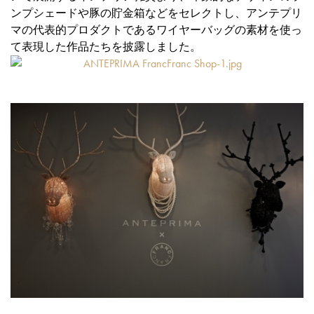
ンプシェードや豚の貯金箱などをセレクトし、アンテプリ
マの代表的プロダクトであるワイヤーバッグの素材を使っ
て表現した作品たちを披露しました。