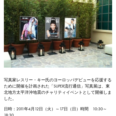
写真家レスリー・キー氏のヨーロッパデビューを応援する
ために開催を計画された「SUPER流行通信」写真展は、東
北地方太平洋沖地震のチャリティイベントとして開催しま
した。
日時：2011年4月12日（火）～17日（日）時間 10:30～
18:30