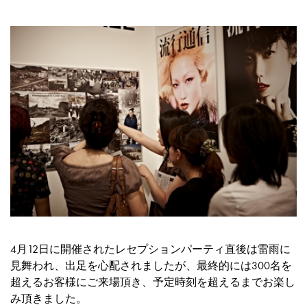
4月12日に開催されたレセプションパーティ直後は雷雨に
見舞われ、出足を心配されましたが、最終的には300名を
超えるお客様にご来場頂き、予定時刻を超えるまでお楽し
み頂きました。