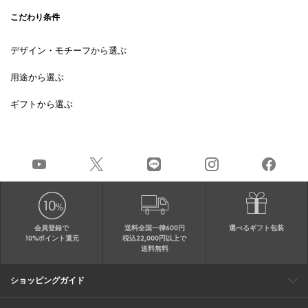
こだわり条件
デザイン・モチーフから選ぶ
用途から選ぶ
ギフトから選ぶ
会員登録で
送料全国一律600円
選べるギフト包装
10%ポイント還元
税込22,000円以上で
送料無料
ショッピングガイド