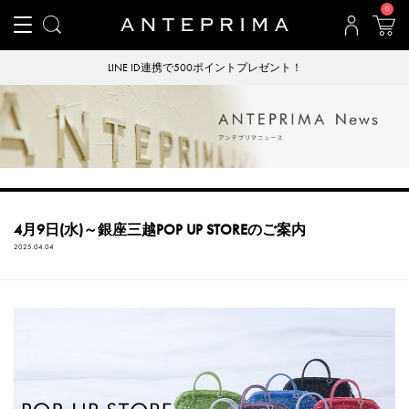
0
LINE ID連携で500ポイントプレゼント！
4月9日(水)～銀座三越POP UP STOREのご案内
2025.04.04