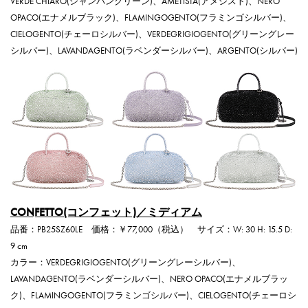
VERDE CHIARO(シャンパングリーン)、AMETISTA(アメジスト)、NERO
OPACO(エナメルブラック)、FLAMINGOGENTO(フラミンゴシルバー)、
CIELOGENTO(チェーロシルバー)、VERDEGRIGIOGENTO(グリーングレー
シルバー)、LAVANDAGENTO(ラベンダーシルバー)、ARGENTO(シルバー)
CONFETTO(コンフェット)／ミディアム
品番：PB25SZ60LE 価格：￥77,000（税込） サイズ：W: 30 H: 15.5 D:
9 cm
カラー：VERDEGRIGIOGENTO(グリーングレーシルバー)、
LAVANDAGENTO(ラベンダーシルバー)、NERO OPACO(エナメルブラッ
ク)、FLAMINGOGENTO(フラミンゴシルバー)、CIELOGENTO(チェーロシ