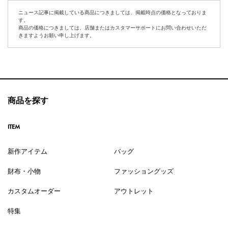
ニュース記事に掲載している商品につきましては、掲載時点の価格となっておりま
す。
商品の価格につきましては、店舗またはカスタマーサポートにお問い合わせいただ
きますようお願い申し上げます。
商品を探す
ITEM
新作アイテム
バッグ
財布・小物
ファッショングッズ
カスタムオーダー
アウトレット
特集