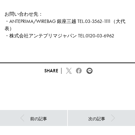
お問い合わせ先：
・ANTEPRIMA/WIREBAG 銀座三越 TEL.03-3562-1111（大代
表）
・株式会社アンテプリマジャパン TEL.0120-03-6962
SHARE
前の記事
次の記事