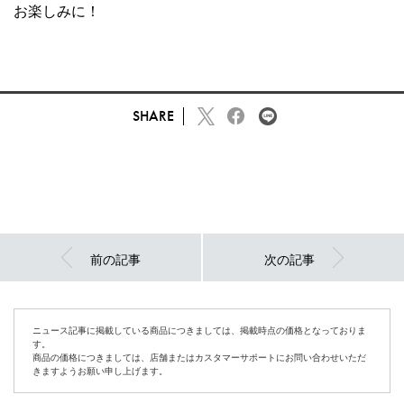
お楽しみに！
SHARE
前の記事
次の記事
ニュース記事に掲載している商品につきましては、掲載時点の価格となっておりま
す。
商品の価格につきましては、店舗またはカスタマーサポートにお問い合わせいただ
きますようお願い申し上げます。