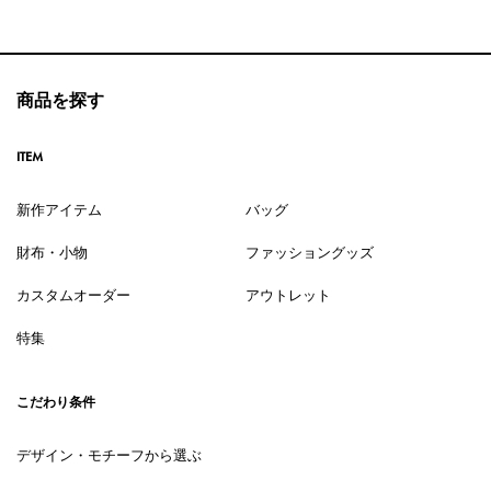
商品を探す
ITEM
新作アイテム
バッグ
財布・小物
ファッショングッズ
カスタムオーダー
アウトレット
特集
こだわり条件
デザイン・モチーフから選ぶ