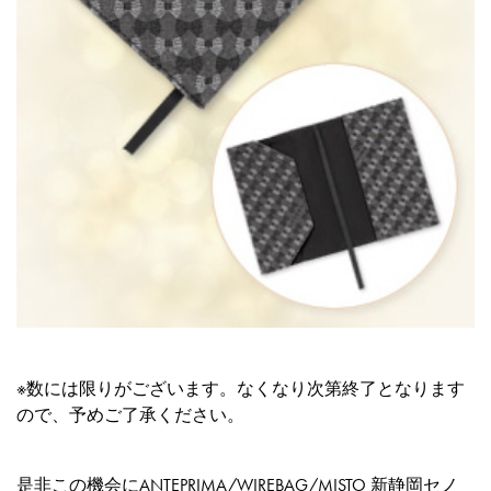
※数には限りがございます。なくなり次第終了となります
ので、予めご了承ください。
是非この機会にANTEPRIMA/WIREBAG/MISTO 新静岡セノ