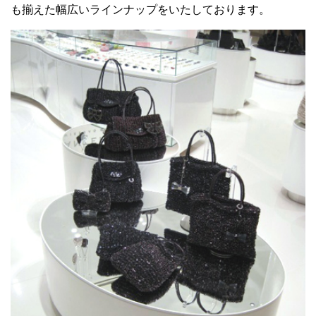
も揃えた幅広いラインナップをいたしております。