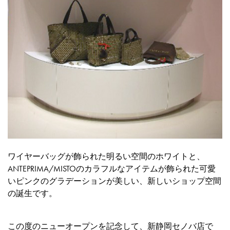
ワイヤーバッグが飾られた明るい空間のホワイトと、
ANTEPRIMA/MISTOのカラフルなアイテムが飾られた可愛
いピンクのグラデーションが美しい、新しいショップ空間
の誕生です。
この度のニューオープンを記念して、新静岡セノバ店で