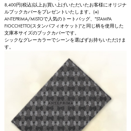
8,400円(税込)以上お買い上げいただいたお客様にオリジナ
ルブックカバーをプレゼントいたします。(※)
ANTEPRIMA/MISTOで人気のトートバッグ、"STAMPA
FIOCCHETTO(スタンパフィオケット)"と同じ柄を使用した
文庫本サイズのブックカバーです。
シックなグレーカラーでシーンを選ばずお持ちいただけま
す。