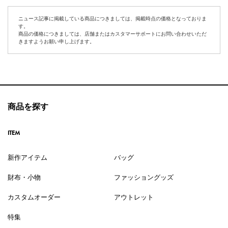
ニュース記事に掲載している商品につきましては、掲載時点の価格となっておりま
す。
商品の価格につきましては、店舗またはカスタマーサポートにお問い合わせいただ
きますようお願い申し上げます。
商品を探す
ITEM
新作アイテム
バッグ
財布・小物
ファッショングッズ
カスタムオーダー
アウトレット
特集