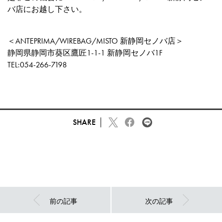
バ店にお越し下さい。
＜ANTEPRIMA/WIREBAG/MISTO 新静岡セノバ店＞
静岡県静岡市葵区鷹匠1-1-1 新静岡セノバ1F
TEL:054-266-7198
SHARE
前の記事
次の記事