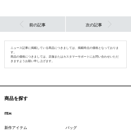
前の記事
次の記事
ニュース記事に掲載している商品につきましては、掲載時点の価格となっておりま
す。
商品の価格につきましては、店舗またはカスタマーサポートにお問い合わせいただ
きますようお願い申し上げます。
商品を探す
ITEM
新作アイテム
バッグ