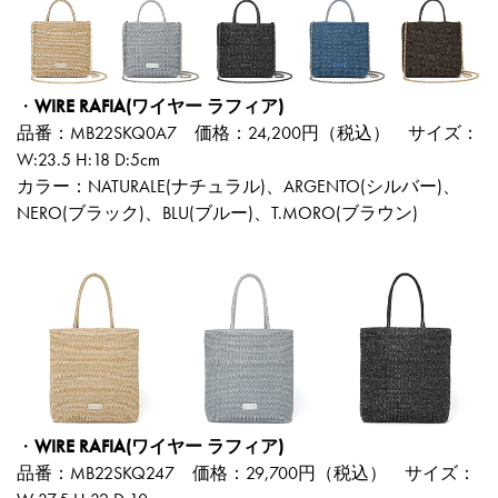
・
WIRE RAFIA(ワイヤー ラフィア)
品番：MB22SKQ0A7 価格：24,200円（税込） サイズ：
W:23.5 H:18 D:5cm
カラー：NATURALE(ナチュラル)、ARGENTO(シルバー)、
NERO(ブラック)、BLU(ブルー)、T.MORO(ブラウン)
・
WIRE RAFIA(ワイヤー ラフィア)
品番：MB22SKQ247 価格：29,700円（税込） サイズ：