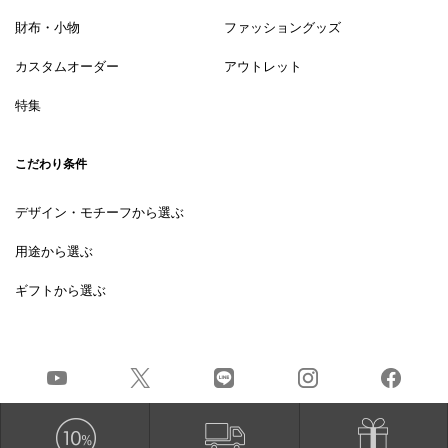
財布・小物
ファッショングッズ
カスタムオーダー
アウトレット
特集
こだわり条件
デザイン・モチーフから選ぶ
用途から選ぶ
ギフトから選ぶ