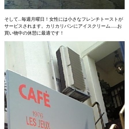
そして...毎週月曜日！女性には小さなフレンチトーストが
サービスされます。カリカリパンにアイスクリーム......お
買い物中の休憩に最適です！