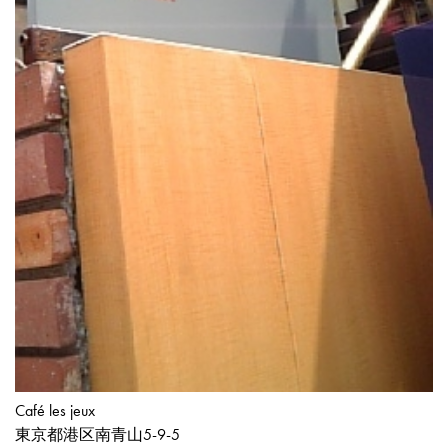
Café les jeux
東京都港区南青山5-9-5