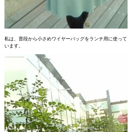
私は、普段から小さめワイヤーバッグをランチ用に使って
います。