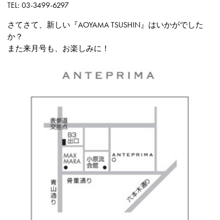
TEL: 03-3499-6297
さてさて、新しい『AOYAMA TSUSHIN』はいかがでした
か？
また来月号も、お楽しみに！