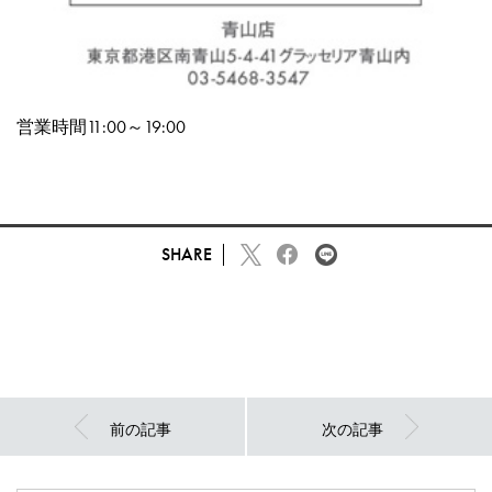
営業時間11:00～19:00
SHARE
前の記事
次の記事