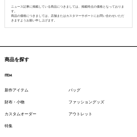
ニュース記事に掲載している商品につきましては、掲載時点の価格となっておりま
す。
商品の価格につきましては、店舗またはカスタマーサポートにお問い合わせいただ
きますようお願い申し上げます。
商品を探す
ITEM
新作アイテム
バッグ
財布・小物
ファッショングッズ
カスタムオーダー
アウトレット
特集