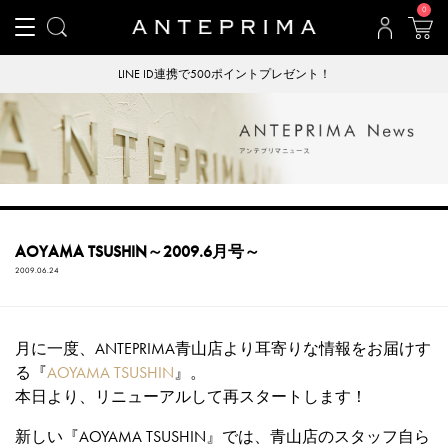
0
LINE ID連携で500ポイントプレゼント！
AOYAMA TSUSHIN～2009.6月号～
2009.06.24
月に一度、ANTEPRIMA青山店より耳寄りな情報をお届けす
る『
AOYAMA TSUSHIN
』。
本日より、リニューアルして再スタートします！
新しい『AOYAMA TSUSHIN』では、青山店のスタッフ自ら