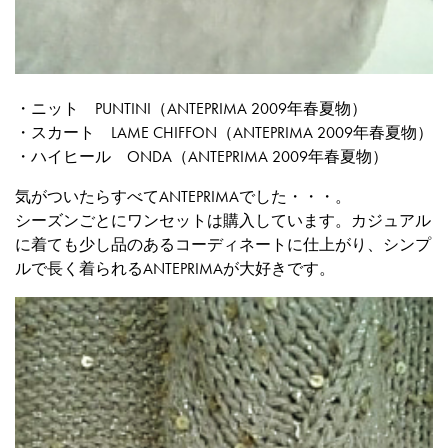
・ニット PUNTINI（ANTEPRIMA 2009年春夏物）
・スカート LAME CHIFFON（ANTEPRIMA 2009年春夏物）
・ハイヒール ONDA（ANTEPRIMA 2009年春夏物）
気がついたらすべてANTEPRIMAでした・・・。
シーズンごとにワンセットは購入しています。カジュアル
に着ても少し品のあるコーディネートに仕上がり、シンプ
ルで長く着られるANTEPRIMAが大好きです。