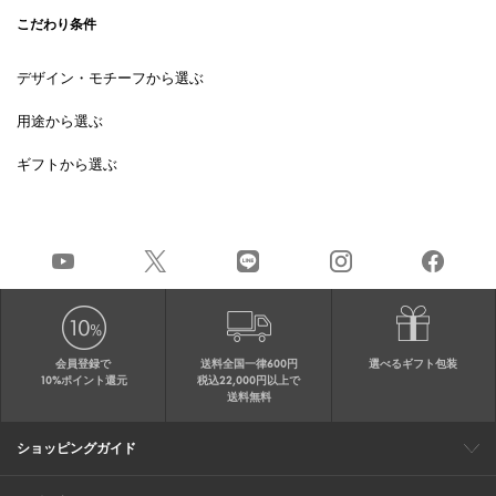
こだわり条件
デザイン・モチーフから選ぶ
用途から選ぶ
ギフトから選ぶ
会員登録で
送料全国一律600円
選べるギフト包装
10%ポイント還元
税込22,000円以上で
送料無料
ショッピングガイド