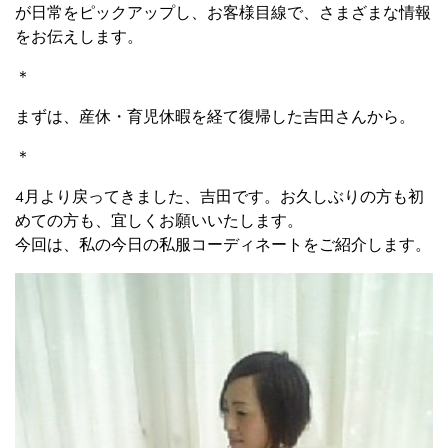
が日常をピックアップし、お客様目線で、さまざまな情報
をお伝えします。
＊
まずは、産休・育児休暇を経て復帰した吉田さんから。
＊
4月より戻ってきました、吉田です。お久しぶりの方も初
めての方も、宜しくお願いいたします。
今回は、私の今日の私服コーディネートをご紹介します。