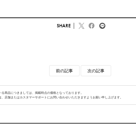
SHARE
前の記事
次の記事
いる商品につきましては、掲載時点の価格となっております。
は、店舗またはカスタマーサポートにお問い合わせいただきますようお願い申し上げます。