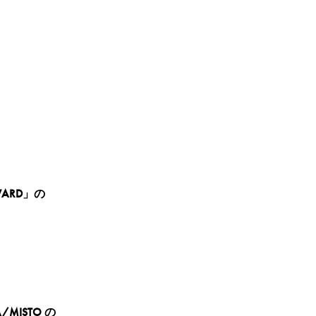
ARD」の
/MISTO の