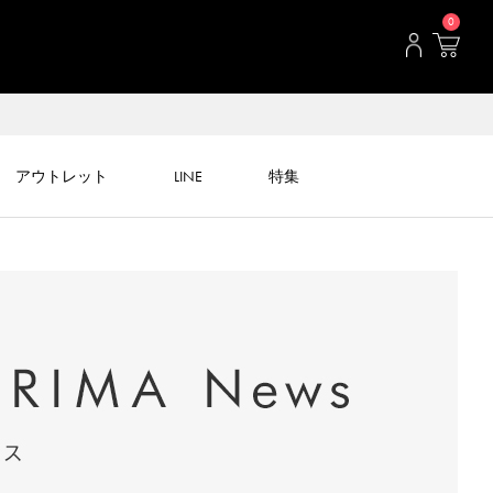
0
アウトレット
LINE
特集