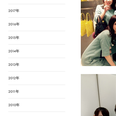
2017年
2016年
2015年
2014年
2013年
2012年
2011年
2010年