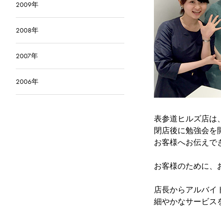
2009年
2008年
2007年
2006年
表参道ヒルズ店は
閉店後に勉強会を
お客様へお伝えで
お客様のために
店長からアルバイ
細やかなサービス