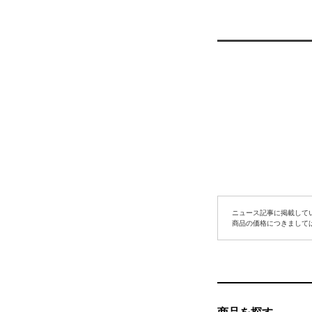
ニュース記事に掲載して
商品の価格につきまして