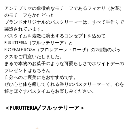
アンテプリマの象徴的なモチーフであるフィオリ（お花）
のモチーフをかたどった
ブランドオリジナルのバスクリーマーは、すべて手作りで
製造されています。
バスタイムを素敵に演出するコンセプトを込めて
FURUTTERIA（フルッテリーア）と
FLOREALE ROSA（フロレアーレ・ローザ）の2種類のボッ
クスをご用意いたしました。
まるで本物のお菓子のような可愛らしさでホワイトデーの
プレゼントはもちろん
自分へのご褒美にもおすすめです。
ぜひ心と体を癒してくれる香りのバスクリーマーで、心を
解きほぐすバスタイムをお楽しみください。
＜FURUTTERIA/フルッテリーア＞