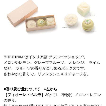
"FURUTTERIA"はイタリア語で"フルーツショップ"。
メロンやレモン、グレープフルーツ、 オレンジ、 ライム
など、 フルーツの香りが楽しめるボックスです。
さわやかな香りで、リフレッシュ＆リチャージを。
■香り及び量について ※左から
［フィオーレ・ペルラ］
30g（1～2回分）メロン・レモン
の香り。