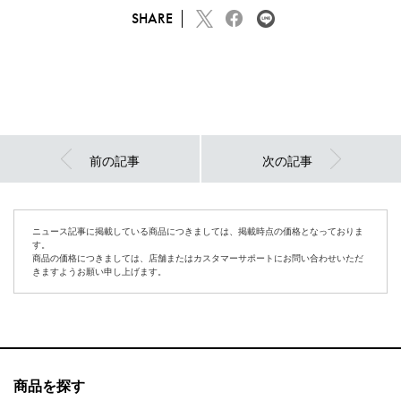
SHARE
前の記事
次の記事
ニュース記事に掲載している商品につきましては、掲載時点の価格となっておりま
す。
商品の価格につきましては、店舗またはカスタマーサポートにお問い合わせいただ
きますようお願い申し上げます。
商品を探す