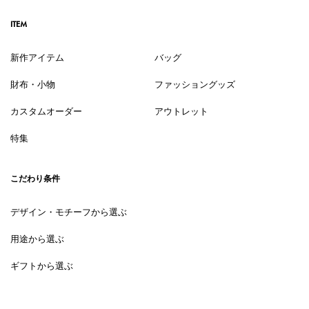
ITEM
新作アイテム
バッグ
財布・小物
ファッショングッズ
カスタムオーダー
アウトレット
特集
こだわり条件
デザイン・モチーフから選ぶ
用途から選ぶ
ギフトから選ぶ