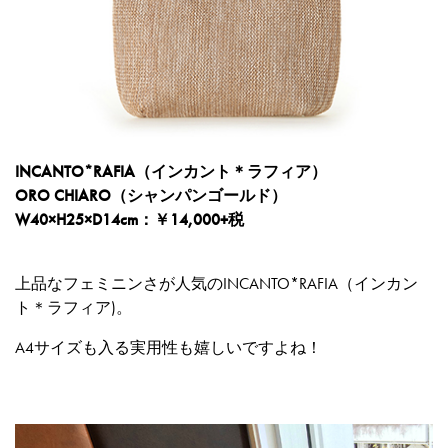
INCANTO*RAFIA（インカント＊ラフィア）
ORO CHIARO（シャンパンゴールド）
W40×H25×D14cm：￥14,000+税
上品なフェミニンさが人気のINCANTO*RAFIA（インカン
ト＊ラフィア)。
A4サイズも入る実用性も嬉しいですよね！