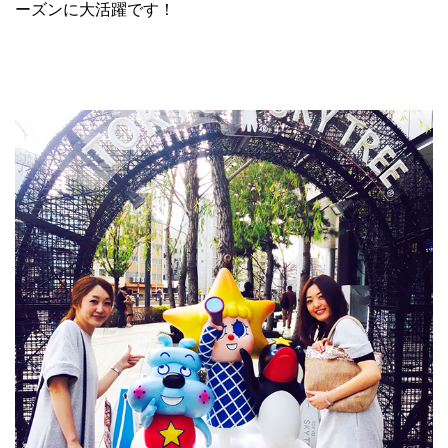
ーズンに大活躍です！