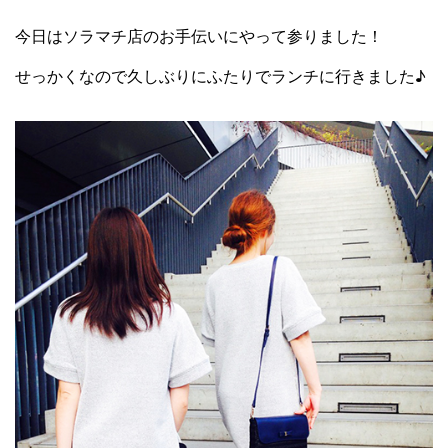
今日はソラマチ店のお手伝いにやって参りました！
せっかくなので久しぶりにふたりでランチに行きました♪