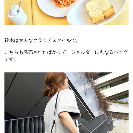
鈴木は大人なクラッチスタイルで。
こちらも発売されたばかりで、ショルダーにもなるバッグ
です。