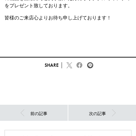
をプレゼント致しております。
皆様のご来店心よりお待ち申し上げております！
SHARE
前の記事
次の記事