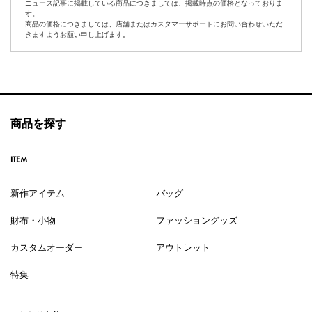
ニュース記事に掲載している商品につきましては、掲載時点の価格となっておりま
す。
商品の価格につきましては、店舗またはカスタマーサポートにお問い合わせいただ
きますようお願い申し上げます。
商品を探す
ITEM
新作アイテム
バッグ
財布・小物
ファッショングッズ
カスタムオーダー
アウトレット
特集