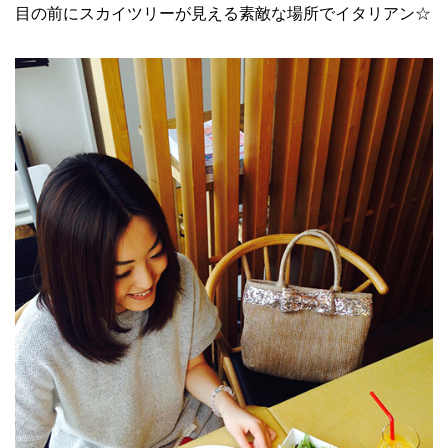
目の前にスカイツリーが見える素敵な場所でイタリアン☆