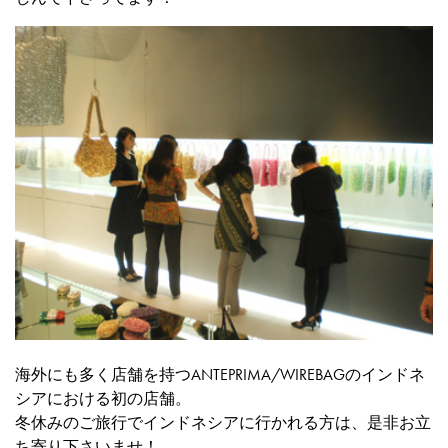
海外にも多く店舗を持つANTEPRIMA/WIREBAGのインドネ
シアにおける初の店舗。
冬休みのご旅行でインドネシアに行かれる方は、是非お立
ち寄り下さいませ！