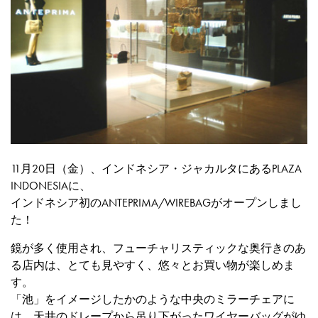
11月20日（金）、インドネシア・ジャカルタにあるPLAZA
INDONESIAに、
インドネシア初のANTEPRIMA/WIREBAGがオープンしまし
た！
鏡が多く使用され、フューチャリスティックな奥行きのあ
る店内は、とても見やすく、悠々とお買い物が楽しめま
す。
「池」をイメージしたかのような中央のミラーチェアに
は、天井のドレープから吊り下がったワイヤーバッグがゆ