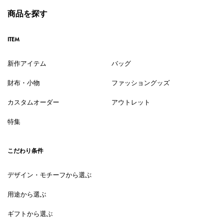
商品を探す
ITEM
新作アイテム
バッグ
財布・小物
ファッショングッズ
カスタムオーダー
アウトレット
特集
こだわり条件
デザイン・モチーフから選ぶ
用途から選ぶ
ギフトから選ぶ