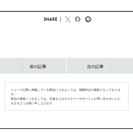
SHARE
前の記事
次の記事
ニュース記事に掲載している商品につきましては、掲載時点の価格となっておりま
す。
商品の価格につきましては、店舗またはカスタマーサポートにお問い合わせいただ
きますようお願い申し上げます。