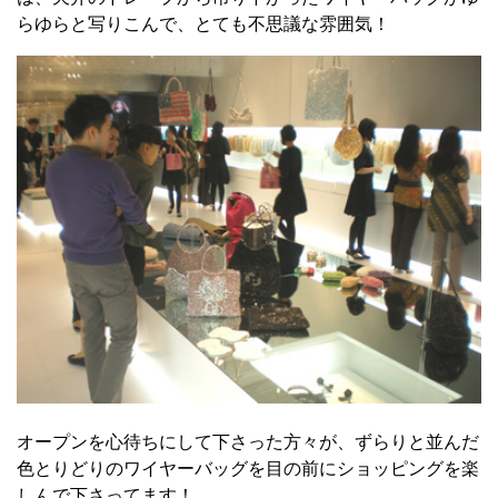
らゆらと写りこんで、とても不思議な雰囲気！
オープンを心待ちにして下さった方々が、ずらりと並んだ
色とりどりのワイヤーバッグを目の前にショッピングを楽
しんで下さってます！