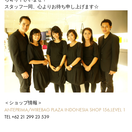
スタッフ一同、心よりお待ち申し上げます☆
＜ショップ情報＞
ANTEPRIMA/WIREBAG PLAZA INDONESIA SHOP 156,LEVEL 1
TEL +62 21 299 23 539