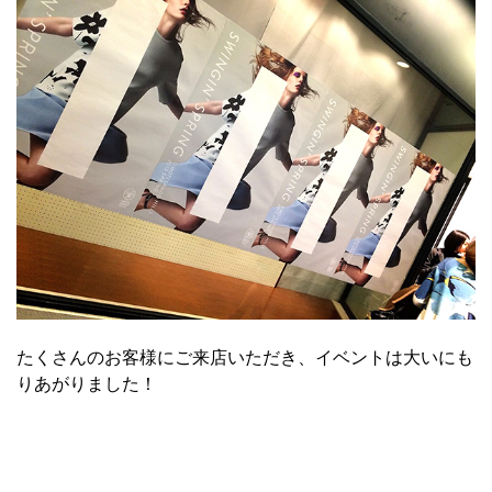
たくさんのお客様にご来店いただき、イベントは大いにも
りあがりました！