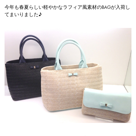
今年も春夏らしい軽やかなラフィア風素材のBAGが入荷し
てまいりました♪