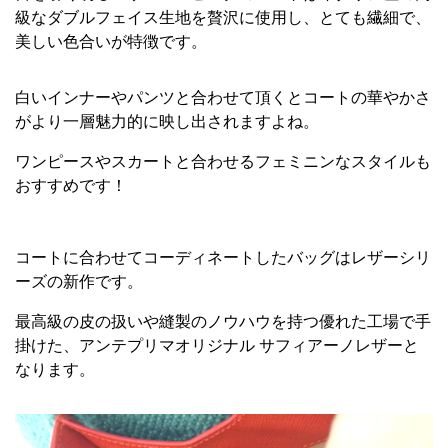
級なダブルフェイス生地を贅沢に使用し、とても繊細で、
美しい色合いが特徴です。
白いインナーやパンツと合わせて頂くとコートの華やかさ
がより一層魅力的に映し出されますよね。
ワンピースやスカートと合わせるフェミニンなスタイルも
おすすめです！
コートに合わせてコーディネートしたバッグはレザーシリ
ーズの新作です。
最高級の皮の扱いや縫製のノウハウを持つ優れた工場で手
掛けた、アンテプリマオリジナル サフィアーノレザーと
なります。