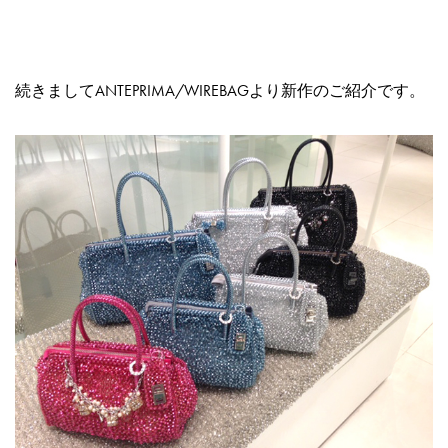
続きましてANTEPRIMA/WIREBAGより新作のご紹介です。