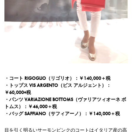
・コート RIGOGLIO（リゴリオ）：￥140,000＋税
・トップス VIS ARGENTO（ビス アルジェント）：
￥60,000+税
・パンツ VARIAZIONE BOTTOMS（ヴァリアツィオーネ ボ
トムス）：￥46,000＋税
・バッグ SAFFIANO（サフィアーノ）：￥140,000＋税
目を引く明るいサーモンピンクのコートはイタリア産の高