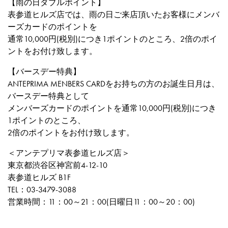
【雨の日ダブルポイント】
表参道ヒルズ店では、雨の日ご来店頂いたお客様にメンバ
ーズカードのポイントを
通常10,000円(税別)につき1ポイントのところ、2倍のポイ
ントをお付け致します。
【バースデー特典】
ANTEPRIMA MENBERS CARDをお持ちの方のお誕生日月は、
バースデー特典として
メンバーズカードのポイントを通常10,000円(税別)につき
1ポイントのところ、
2倍のポイントをお付け致します。
＜アンテプリマ表参道ヒルズ店＞
東京都渋谷区神宮前4-12-10
表参道ヒルズ B1F
TEL：03-3479-3088
営業時間：11：00～21：00(日曜日11：00～20：00)