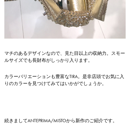
マチのあるデザインなので、見た目以上の収納力。スモー
ルサイズでも長財布がしっかり入ります。
カラーバリエーションも豊富なTIRA。是非店頭でお気に入
りのカラーを見つけてみてはいかがでしょうか。
続きましてANTEPRIMA/MISTOから新作のご紹介です。