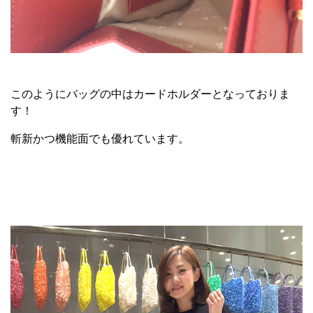
このようにバッグの中はカードホルダーとなっておりま
す！
斬新かつ機能面でも優れています。