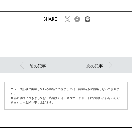
SHARE
前の記事
次の記事
ニュース記事に掲載している商品につきましては、掲載時点の価格となっておりま
す。
商品の価格につきましては、店舗またはカスタマーサポートにお問い合わせいただ
きますようお願い申し上げます。