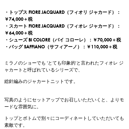
・トップス FIORE JACQUARD（フィオリ ジャカード）：
￥74,000＋税
・スカート FIORE JACQUARD（フィオレ ジャカード）：
￥64,000＋税
・シューズ BI COLORE（バイ コローレ）：￥70,000＋税
・バッグ SAFFIANO（サフィアーノ）：￥110,000＋税
ミラノのショーでも 'とても印象的'と言われたフィオレ ジ
ャカートと呼ばれているシリーズで、
総針編みのジャカートニットです。
写真のようにセットアップでお召しいただいくと、よりモ
ードな雰囲気に。
トップとボトムで別々にコーディネートしていただいても
素敵です。