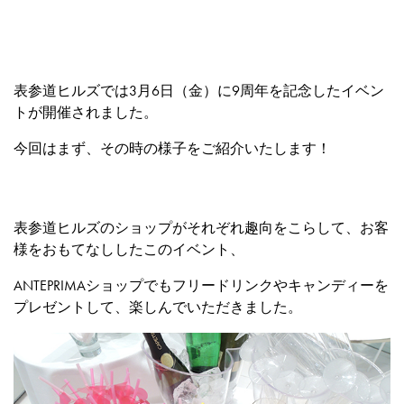
表参道ヒルズでは3月6日（金）に9周年を記念したイベン
トが開催されました。
今回はまず、その時の様子をご紹介いたします！
表参道ヒルズのショップがそれぞれ趣向をこらして、お客
様をおもてなししたこのイベント、
ANTEPRIMAショップでもフリードリンクやキャンディーを
プレゼントして、楽しんでいただきました。