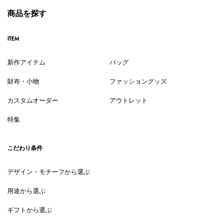
商品を探す
ITEM
新作アイテム
バッグ
財布・小物
ファッショングッズ
カスタムオーダー
アウトレット
特集
こだわり条件
デザイン・モチーフから選ぶ
用途から選ぶ
ギフトから選ぶ