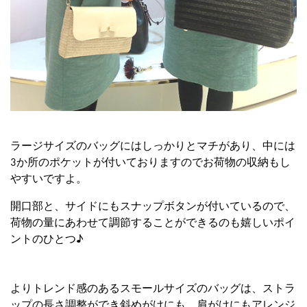
ラージサイズのバッグにはしっかりとマチがあり、中には
3か所のポケットが付いておりますのでお荷物の収納もし
やすいですよ。
開口部と、サイドにもスナップボタンが付いているので、
荷物の量にあわせて調節することができるのも嬉しいポイ
ントのひとつ♪
よりトレンド感のあるスモールサイズのバッグは、ストラ
ップの長さ調整ができ斜めがけにも、肩がけにもアレンジ