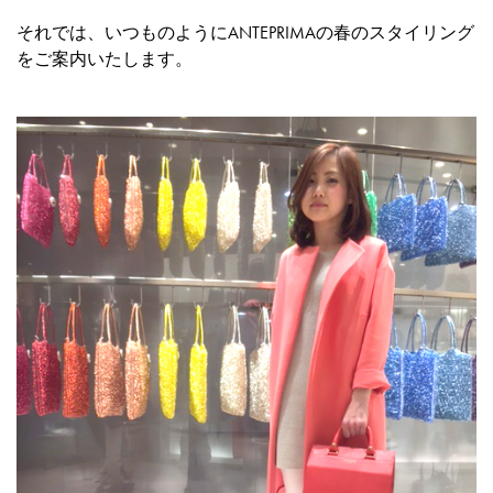
それでは、いつものようにANTEPRIMAの春のスタイリング
をご案内いたします。