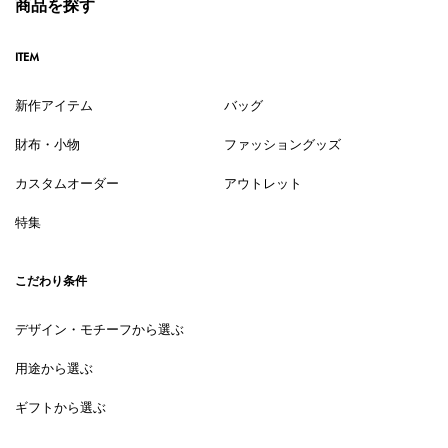
商品を探す
ITEM
新作アイテム
バッグ
財布・小物
ファッショングッズ
カスタムオーダー
アウトレット
特集
こだわり条件
デザイン・モチーフから選ぶ
用途から選ぶ
ギフトから選ぶ