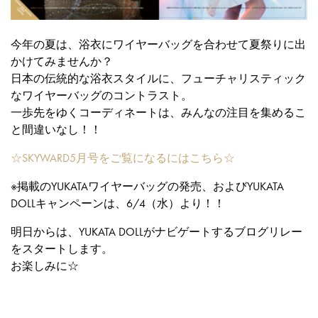
今年の夏は、浴衣にワイヤーバッグを合わせて夏祭りに出
かけてみませんか？
日本の伝統的な浴衣スタイルに、フューチャリスティック
なワイヤーバッグのコントラスト。
一歩先をゆくコーディネートは、みんなの注目を集めるこ
と間違いなし！！
☆SKYWARD5月号をご覧になるにはこちら☆
※掲載のYUKATAワイヤーバッグの発売、およびYUKATA
DOLLキャンペーンは、6/4（水）より！！
明日からは、YUKATA DOLLがナビゲートするブログリレー
をスタートします。
お楽しみに☆