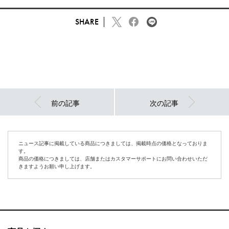
SHARE
前の記事
次の記事
ニュース記事に掲載している商品につきましては、掲載時点の価格となっておりま
す。
商品の価格につきましては、店舗またはカスタマーサポートにお問い合わせいただ
きますようお願い申し上げます。