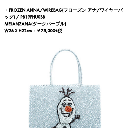
・FROZEN ANNA/WIREBAG(フローズン アナ/ワイヤーバ
ッグ) / PB19FHU0BB
MELANZANA(ダークパープル)
W26 X H22cm：￥75,000+税