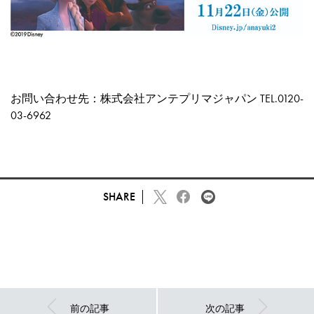
お問い合わせ先：株式会社アンテプリマジャパン TEL.0120-
03-6962
SHARE
前の記事
次の記事