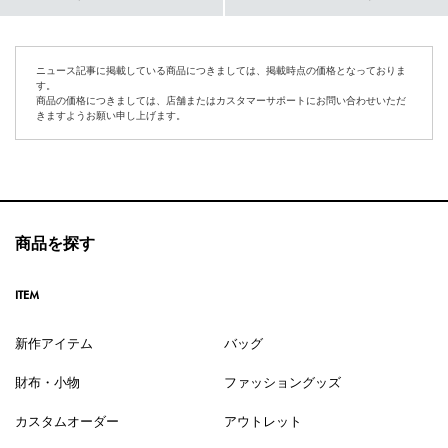
ニュース記事に掲載している商品につきましては、掲載時点の価格となっておりま
す。
商品の価格につきましては、店舗またはカスタマーサポートにお問い合わせいただ
きますようお願い申し上げます。
商品を探す
ITEM
新作アイテム
バッグ
財布・小物
ファッショングッズ
カスタムオーダー
アウトレット