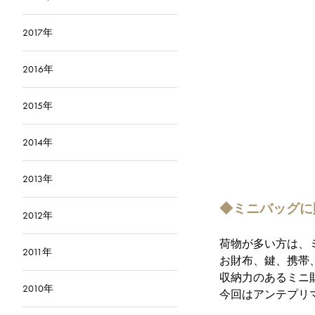
2017年
2016年
2015年
2014年
2013年
◆ミニバッグに
2012年
荷物が多い方は、
2011年
お財布、鍵、携帯
収納力のあるミニ
2010年
今回はアンテプリ