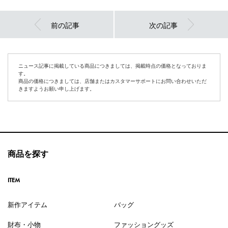
前の記事
次の記事
ニュース記事に掲載している商品につきましては、掲載時点の価格となっておりま
す。
商品の価格につきましては、店舗またはカスタマーサポートにお問い合わせいただ
きますようお願い申し上げます。
商品を探す
ITEM
新作アイテム
バッグ
財布・小物
ファッショングッズ