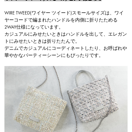
WIRE TWEED(ワイヤー ツイード)スモールサイズは、ワイ
ヤーコードで編まれたハンドルを内側に折りたためる
2WAY仕様になっています。
カジュアルにみせたいときはハンドルを出して、エレガン
トにみせたいときは折りたたんで。
デニムでカジュアルにコーディネートしたり、お呼ばれや
華やかなパーティーシーンにもぴったりです。