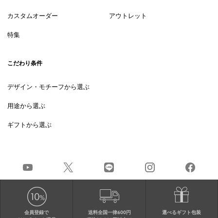
カスタムオーダー
アウトレット
特集
こだわり条件
デザイン・モチーフから選ぶ
用途から選ぶ
ギフトから選ぶ
会員登録で
送料全国一律600円
選べるギフト包装