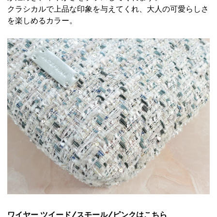
クラシカルで上品な印象を与えてくれ、大人の可愛らしさ
を楽しめるカラー。
ワイヤー ツイード/スモール/ピンクはこちら