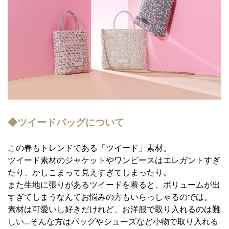
◆ツイードバッグについて
この春もトレンドである「ツイード」素材。
ツイード素材のジャケットやワンピースはエレガントすぎ
たり、かしこまって見えすぎてしまったり。
また生地に張りがあるツイードを着ると、ボリュームが出
すぎてしまうなんてお悩みの方もいらっしゃるのでは。
素材は可愛いし好きだけれど、お洋服で取り入れるのは難
しい…そんな方はバッグやシューズなど小物で取り入れる