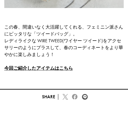
この春、間違いなく大活躍してくれる、フェミニン派さん
にピッタリな「ツイードバッグ」。
レディライクな WIRE TWEED(ワイヤー ツイード)をアクセ
サリーのようにプラスして、春のコーディネートをより華
やかに楽しみましょう！
今回ご紹介したアイテムはこちら
SHARE