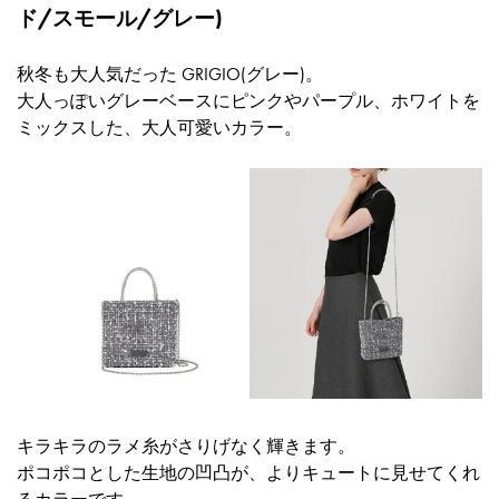
ド/スモール/グレー)
秋冬も大人気だった GRIGIO(グレー)。
大人っぽいグレーベースにピンクやパープル、ホワイトを
ミックスした、大人可愛いカラー。
キラキラのラメ糸がさりげなく輝きます。
ポコポコとした生地の凹凸が、よりキュートに見せてくれ