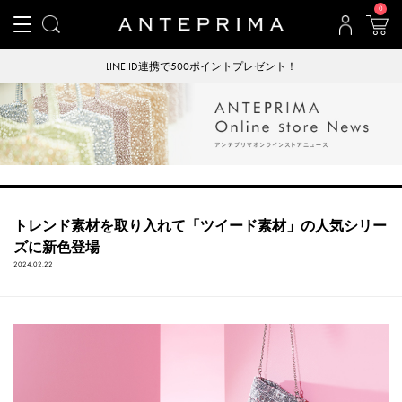
0
LINE ID連携で500ポイントプレゼント！
トレンド素材を取り入れて「ツイード素材」の人気シリー
ズに新色登場
2024.02.22