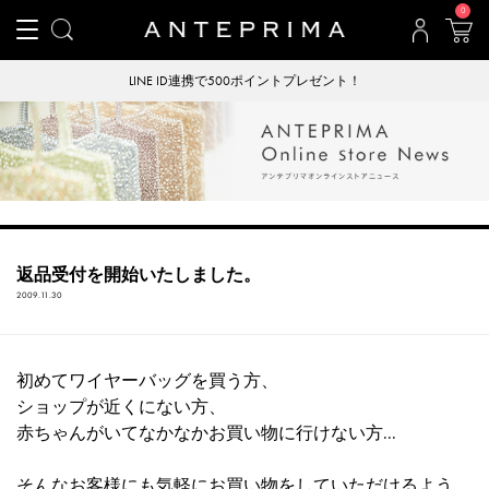
0
LINE ID連携で500ポイントプレゼント！
返品受付を開始いたしました。
2009.11.30
初めてワイヤーバッグを買う方、
ショップが近くにない方、
赤ちゃんがいてなかなかお買い物に行けない方...
そんなお客様にも気軽にお買い物をしていただけるよう、