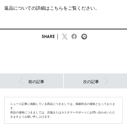
返品についての詳細は
こちら
をご覧ください。
SHARE
前の記事
次の記事
ニュース記事に掲載している商品につきましては、掲載時点の価格となっておりま
す。
商品の価格につきましては、店舗またはカスタマーサポートにお問い合わせいただ
きますようお願い申し上げます。