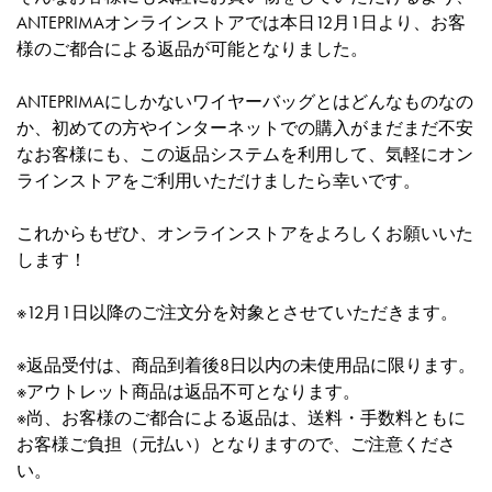
ANTEPRIMAオンラインストアでは本日12月1日より、お客
様のご都合による返品が可能となりました。
ANTEPRIMAにしかないワイヤーバッグとはどんなものなの
か、初めての方やインターネットでの購入がまだまだ不安
なお客様にも、この返品システムを利用して、気軽にオン
ラインストアをご利用いただけましたら幸いです。
これからもぜひ、オンラインストアをよろしくお願いいた
します！
※12月1日以降のご注文分を対象とさせていただきます。
※返品受付は、商品到着後8日以内の未使用品に限ります。
※アウトレット商品は返品不可となります。
※尚、お客様のご都合による返品は、送料・手数料ともに
お客様ご負担（元払い）となりますので、ご注意くださ
い。