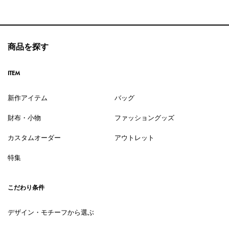
商品を探す
ITEM
新作アイテム
バッグ
財布・小物
ファッショングッズ
カスタムオーダー
アウトレット
特集
こだわり条件
デザイン・モチーフから選ぶ