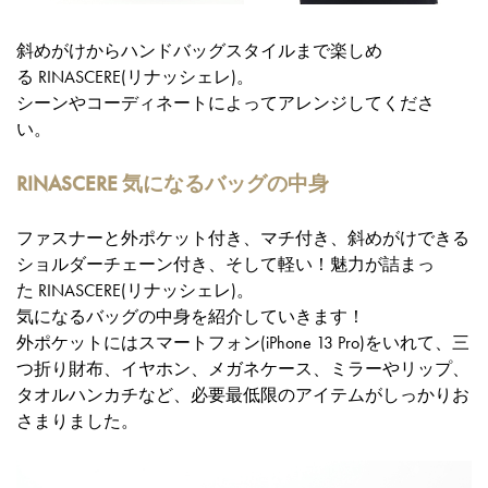
斜めがけからハンドバッグスタイルまで楽しめ
る RINASCERE(リナッシェレ)。
シーンやコーディネートによってアレンジしてくださ
い。
RINASCERE 気になるバッグの中身
ファスナーと外ポケット付き、マチ付き、斜めがけできる
ショルダーチェーン付き、そして軽い！魅力が詰まっ
た RINASCERE(リナッシェレ)。
気になるバッグの中身を紹介していきます！
外ポケットにはスマートフォン(iPhone 13 Pro)をいれて、三
つ折り財布、イヤホン、メガネケース、ミラーやリップ、
タオルハンカチなど、必要最低限のアイテムがしっかりお
さまりました。