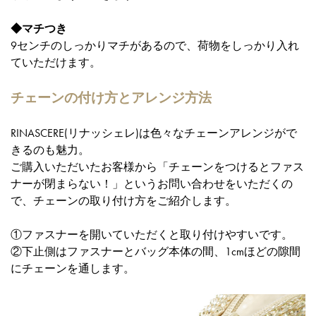
◆マチつき
9センチのしっかりマチがあるので、荷物をしっかり入れ
ていただけます。
チェーンの付け方とアレンジ方法
RINASCERE(リナッシェレ)は色々なチェーンアレンジがで
きるのも魅力。
ご購入いただいたお客様から「チェーンをつけるとファス
ナーが閉まらない！」というお問い合わせをいただくの
で、チェーンの取り付け方をご紹介します。
①ファスナーを開いていただくと取り付けやすいです。
②下止側はファスナーとバッグ本体の間、1cmほどの隙間
にチェーンを通します。