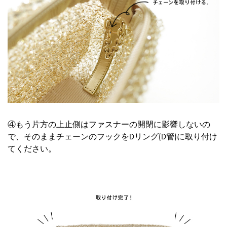
④もう片方の上止側はファスナーの開閉に影響しないの
で、そのままチェーンのフックをDリング(D管)に取り付け
てください。