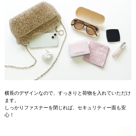
横長のデザインなので、すっきりと荷物を入れていただけ
ます。
しっかりファスナーを閉じれば、セキュリティー面も安
心！