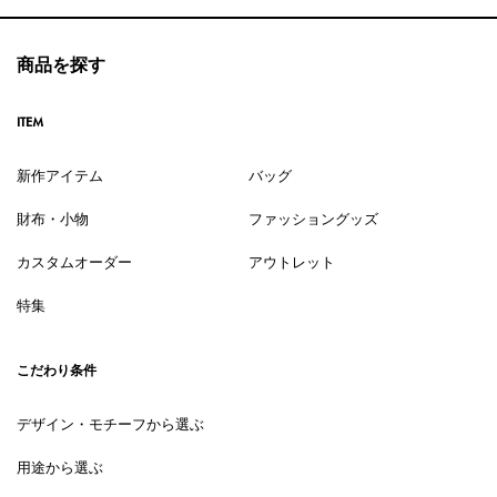
商品を探す
ITEM
新作アイテム
バッグ
財布・小物
ファッショングッズ
カスタムオーダー
アウトレット
特集
こだわり条件
デザイン・モチーフから選ぶ
用途から選ぶ