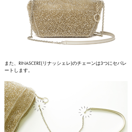
また、RINASCERE(リナッシェレ)のチェーンは3つにセパレ
ートします。