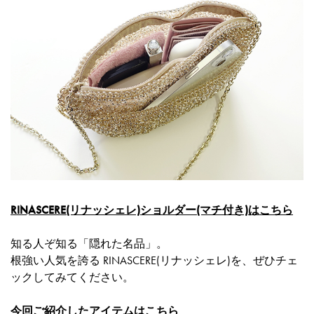
RINASCERE(リナッシェレ)ショルダー(マチ付き)はこちら
知る人ぞ知る「隠れた名品」。
根強い人気を誇る RINASCERE(リナッシェレ)を、ぜひチェ
ックしてみてください。
今回ご紹介したアイテムはこちら