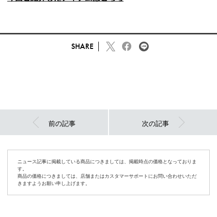
SHARE
前の記事
次の記事
ニュース記事に掲載している商品につきましては、掲載時点の価格となっておりま
す。
商品の価格につきましては、店舗またはカスタマーサポートにお問い合わせいただ
きますようお願い申し上げます。