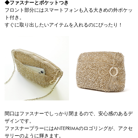
◆ファスナーとポケットつき
フロント部分にはスマートフォンも入る大きめの外ポケッ
ト付き。
すぐに取り出したいアイテムを入れるのにぴったり！
間口はファスナーでしっかり閉まるので、安心感のあるデ
ザインです。
ファスナープラーにはANTEPRIMAのロゴリングが、アクセ
サリーのように輝きます。