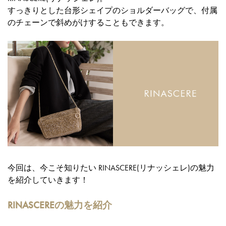
すっきりとした台形シェイプのショルダーバッグで、付属
のチェーンで斜めがけすることもできます。
今回は、今こそ知りたい RINASCERE(リナッシェレ)の魅力
を紹介していきます！
RINASCEREの魅力を紹介