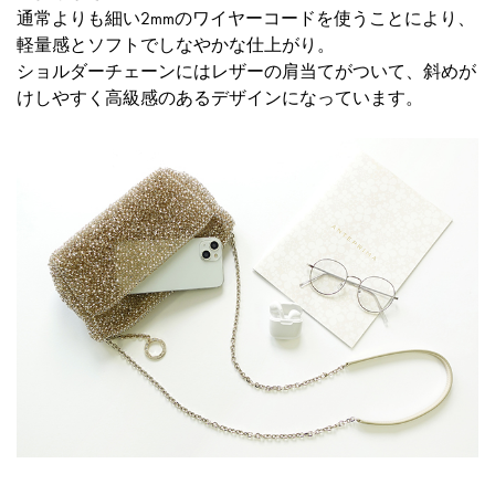
通常よりも細い2mmのワイヤーコードを使うことにより、
軽量感とソフトでしなやかな仕上がり。
ショルダーチェーンにはレザーの肩当てがついて、斜めが
けしやすく高級感のあるデザインになっています。