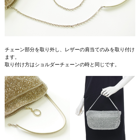
チェーン部分を取り外し、レザーの肩当てのみを取り付け
ます。
取り付け方はショルダーチェーンの時と同じです。