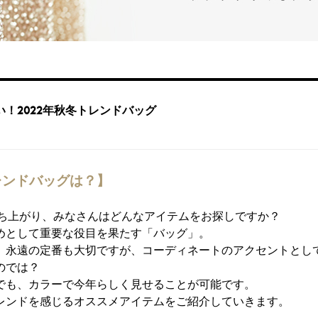
！2022年秋冬トレンドバッグ
トレンドバッグは？】
の立ち上がり、みなさんはどんなアイテムをお探しですか？
めとして重要な役目を果たす「バッグ」。
、永遠の定番も大切ですが、コーディネートのアクセントとし
のでは？
でも、カラーで今年らしく見せることが可能です。
レンドを感じるオススメアイテムをご紹介していきます。