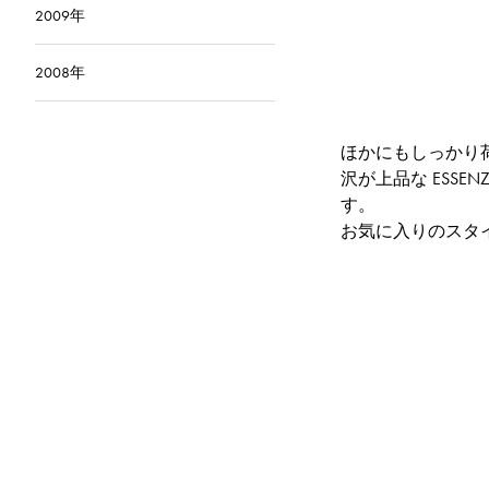
2009年
2008年
ほかにもしっかり荷物
沢が上品な ESS
す。
お気に入りのスタ