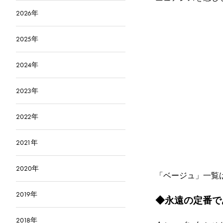
2026年
2025年
2024年
2023年
2022年
2021年
2020年
「ベージュ」一覧
2019年
◆永遠の定番で
2018年