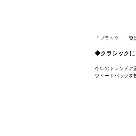
「ブラック」一覧
◆クラシックに
今年のトレンドの
ツイードバッグを