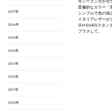
今シーズン欠かせ
普遍的なカラー「
2017年
シンプルで色の強
イタリアレザーがク
2016年
STANDARD(ス
プラスして。
2015年
2014年
2013年
2012年
2011年
2010年