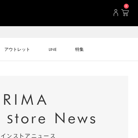
0
アウトレット
LINE
特集