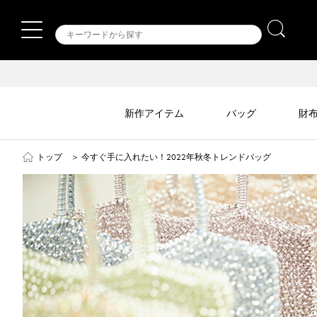
新作アイテム
バッグ
財
トップ
＞
今すぐ手に入れたい！2022年秋冬トレンドバッグ