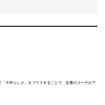
て「今年らしさ」をプラスすることで、定番のコーデがア