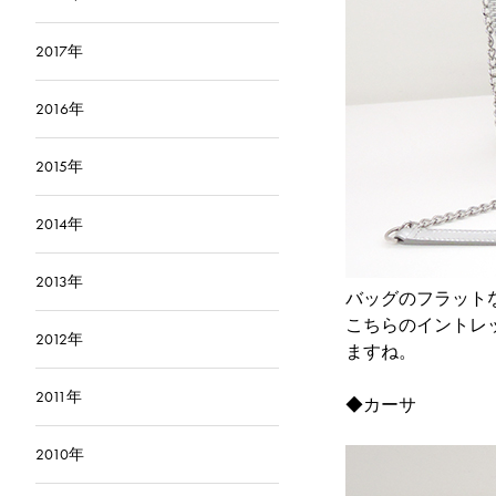
2017年
2016年
2015年
2014年
2013年
バッグのフラット
こちらのイントレ
2012年
ますね。
2011年
◆
カーサ
2010年