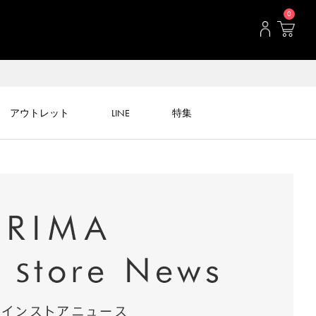
0
アウトレット
LINE
特集