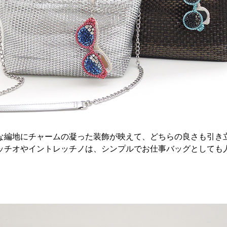
な編地にチャームの凝った装飾が映えて、どちらの良さも引き
ッチオやイントレッチノは、シンプルでお仕事バッグとしても