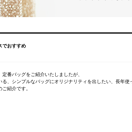
スでおすすめ
、定番バッグをご紹介いたしましたが、
いる、シンプルなバッグにオリジナリティを出したい、長年使
のご紹介です。