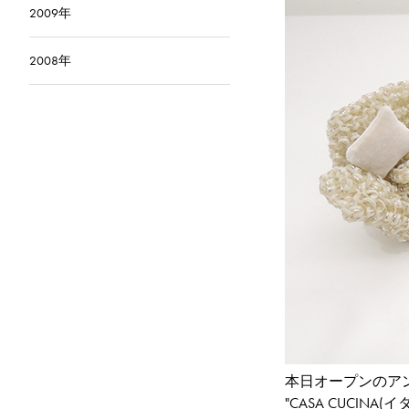
2009年
2008年
本日オープンのア
"CASA CUCI