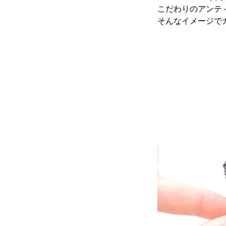
こだわりのアンテ
そんなイメージで