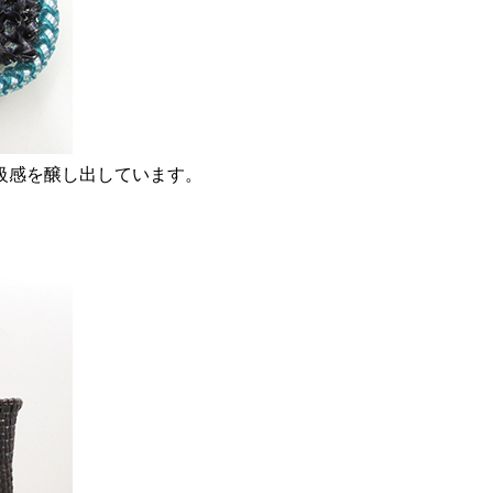
級感を醸し出しています。