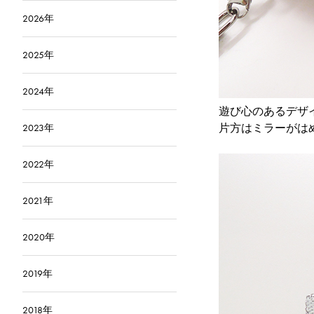
2026年
2025年
2024年
遊び心のあるデザ
片方はミラーがは
2023年
2022年
2021年
2020年
2019年
2018年