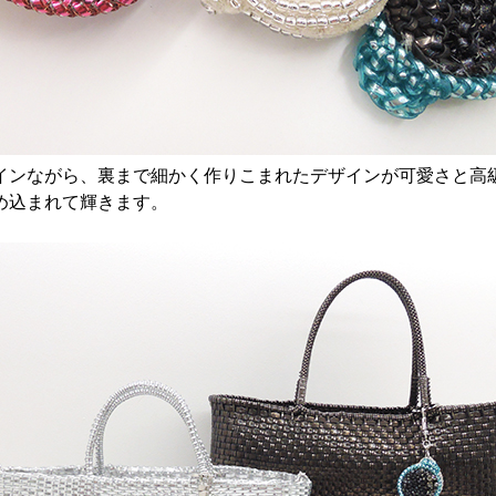
インながら、裏まで細かく作りこまれたデザインが可愛さと高
め込まれて輝きます。