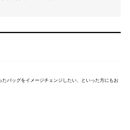
ったバッグをイメージチェンジしたい、といった方にもお