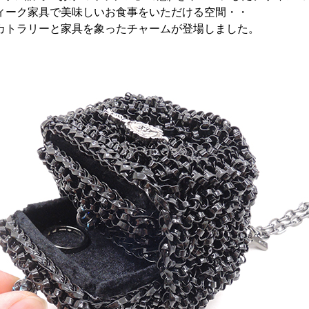
ィーク家具で美味しいお食事をいただける空間・・
カトラリーと家具を象ったチャームが登場しました。