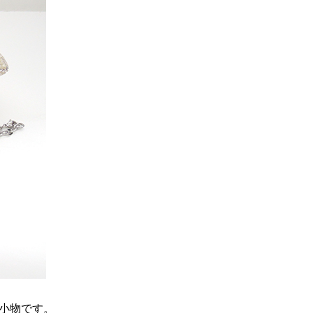
の小物です。