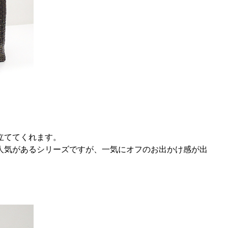
立ててくれます。
人気があるシリーズですが、一気にオフのお出かけ感が出