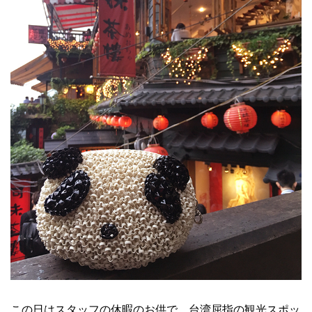
この日はスタッフの休暇のお供で、台湾屈指の観光スポッ