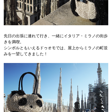
先日の出張に連れて行き、一緒にイタリア・ミラノの街歩
きを満喫。
シンボルともいえるドゥオモでは、屋上からミラノの町並
みを一望してきました！