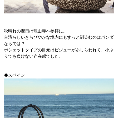
秋晴れの翌日は龍山寺へ参拝に。
台湾らしいきらびやかな境内にもすっと馴染むのはパンダ
ならでは？
ポシェットタイプの目元はビジューがあしらわれて、小ぶ
りでも負けない存在感でした。
◆スペイン