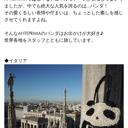
ましたが、中でも絶大な人気を誇るのは...パンダ！
その愛くるしい表情や佇まいは、ちょっとした癒しを感じ
させてくれますよね。
そんなANTEPRIMAのパンダはお出かけが大好き♪
世界各地をスタッフとともに旅しています。
◆イタリア