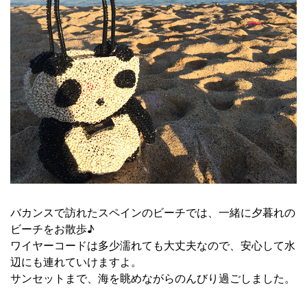
バカンスで訪れたスペインのビーチでは、一緒に夕暮れの
ビーチをお散歩♪
ワイヤーコードは多少濡れても大丈夫なので、安心して水
辺にも連れていけますよ。
サンセットまで、海を眺めながらのんびり過ごしました。