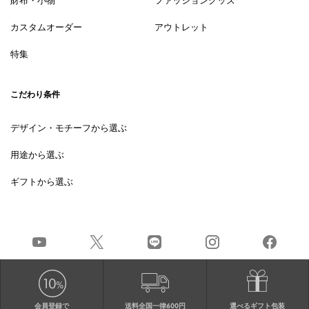
財布・小物
ファッショングッズ
カスタムオーダー
アウトレット
特集
こだわり条件
デザイン・モチーフから選ぶ
用途から選ぶ
ギフトから選ぶ
会員登録で
送料全国一律600円
選べるギフト包装