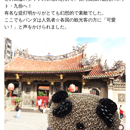
ト・九份へ！
有名な提灯明かりがとても幻想的で素敵でした。
ここでもパンダは人気者☆各国の観光客の方に「可愛
い！」と声をかけられました。