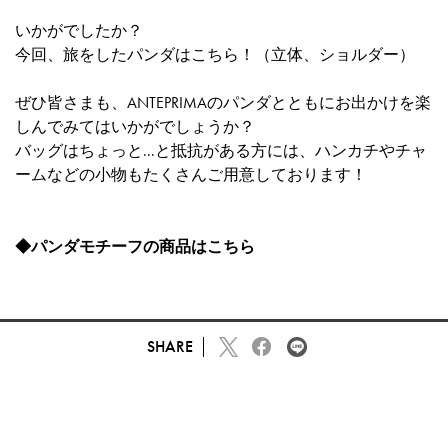
いかがでしたか？
今回、旅をしたパンダはこちら！（
立体
、
ショルダー
）
ぜひ皆さまも、ANTEPRIMAのパンダとともにお出かけを楽
しんでみてはいかがでしょうか？
バッグはちょっと...と抵抗がある方には、ハンカチやチャ
ームなどの小物もたくさんご用意しております！
◆パンダモチーフの商品は
こちら
SHARE