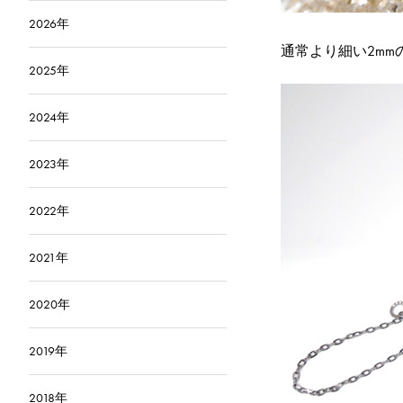
2026年
通常より細い2m
2025年
2024年
2023年
2022年
2021年
2020年
2019年
2018年