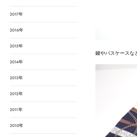
2017年
2016年
2015年
鍵やパスケースな
2014年
2013年
2012年
2011年
2010年