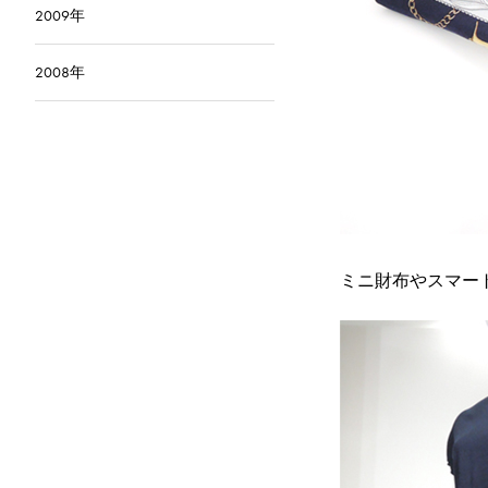
2009年
2008年
ミニ財布やスマー