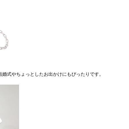
結婚式やちょっとしたお出かけにもぴったりです。