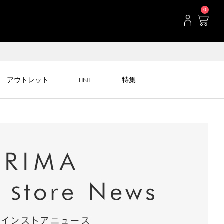
0
アウトレット
LINE
特集