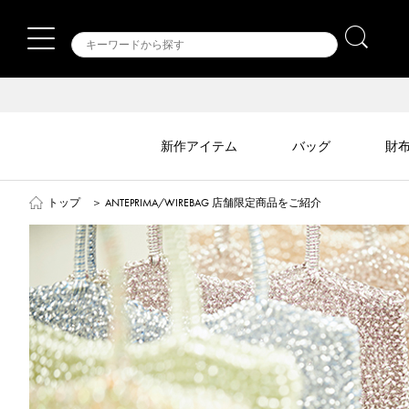
新作アイテム
バッグ
財
トップ
＞
ANTEPRIMA/WIREBAG 店舗限定商品をご紹介