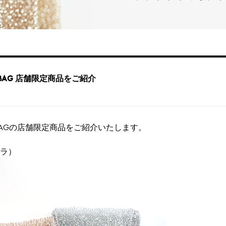
IREBAG 店舗限定商品をご紹介
WIREBAGの店舗限定商品をご紹介いたします。
ッラ）