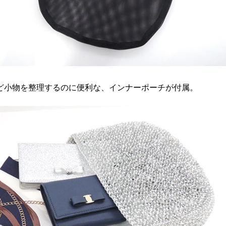
ど小物を整理するのに便利な、インナーポーチが付属。