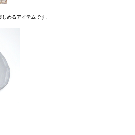
楽しめるアイテムです。