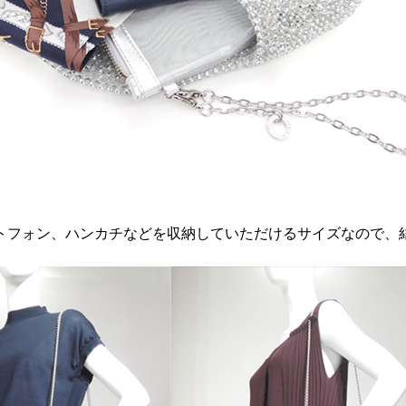
トフォン、ハンカチなどを収納していただけるサイズなので、