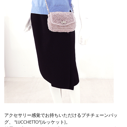
アクセサリー感覚でお持ちいただけるプチチェーンバッ
グ、
"LUCCHETTO"(ルッケット)
。