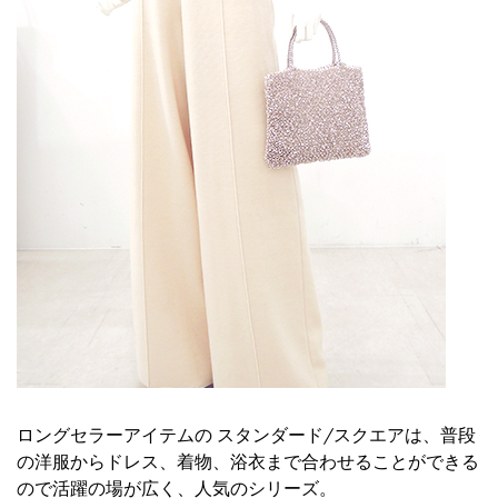
ロングセラーアイテムの
スタンダード/スクエア
は、普段
の洋服からドレス、着物、浴衣まで合わせることができる
ので活躍の場が広く、人気のシリーズ。