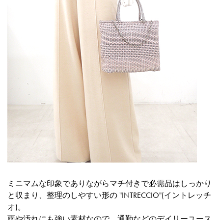
ミニマムな印象でありながらマチ付きで必需品はしっかり
と収まり、整理のしやすい形の
"INTRECCIO"(イントレッチ
オ)
。
雨や汚れにも強い素材なので、通勤などのデイリーユース