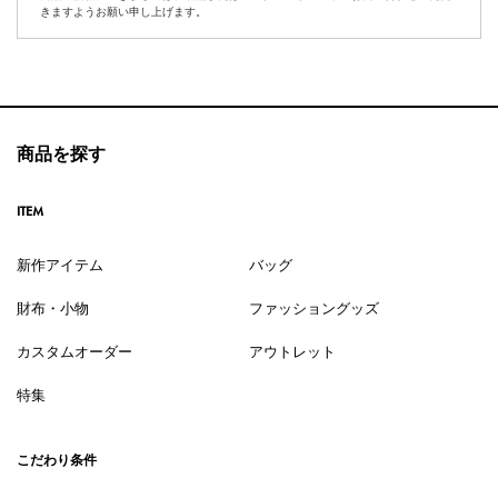
きますようお願い申し上げます。
商品を探す
ITEM
新作アイテム
バッグ
財布・小物
ファッショングッズ
カスタムオーダー
アウトレット
特集
こだわり条件