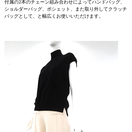
付属の2本のチェーン組み合わせによってハンドバッグ、
ショルダーバッグ、ポシェット、また取り外してクラッチ
バッグとして、と幅広くお使いいただけます。