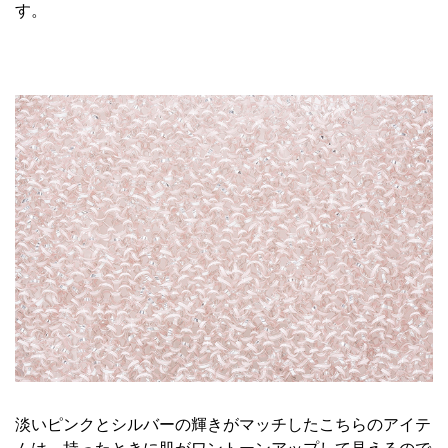
す。
淡いピンクとシルバーの輝きがマッチしたこちらのアイテ