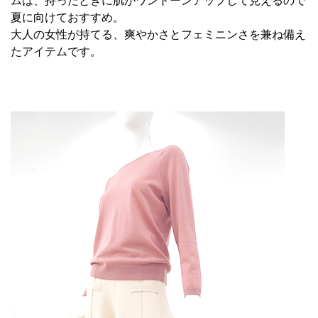
ムは、持ったときに肌がワントーンアップして見えるので
夏に向けておすすめ。
大人の女性が持てる、爽やかさとフェミニンさを兼ね備え
たアイテムです。