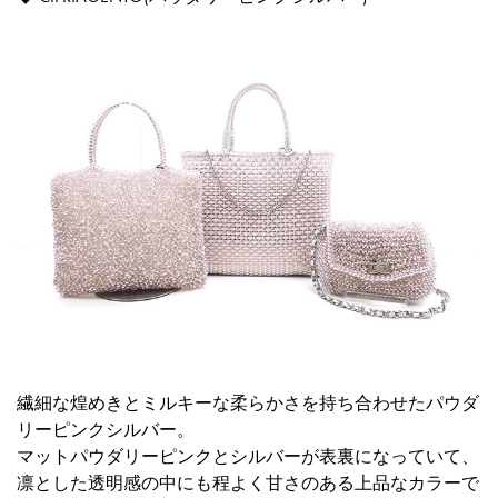
繊細な煌めきとミルキーな柔らかさを持ち合わせたパウダ
リーピンクシルバー。
マットパウダリーピンクとシルバーが表裏になっていて、
凛とした透明感の中にも程よく甘さのある上品なカラーで