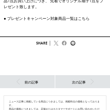
品1点お買い上げにつき、 先着でオリジナル扇子1点をプ
レゼント致します。
●
プレゼントキャンペーン対象商品一覧はこちら
SHARE
前の記事
次の記事
ニュース記事に掲載している商品につきましては、掲載時点の価格となっておりま
す。
商品の価格につきましては、店舗またはカスタマーサポートにお問い合わせいただ