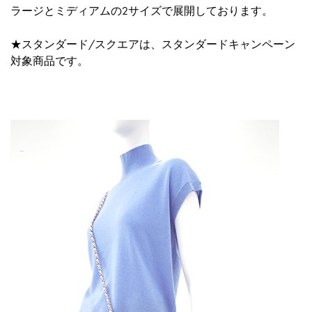
ラージとミディアムの2サイズで展開しております。
★スタンダード/スクエアは、スタンダードキャンペーン
対象商品です。