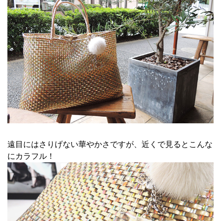
遠目にはさりげない華やかさですが、近くで見るとこんな
にカラフル！