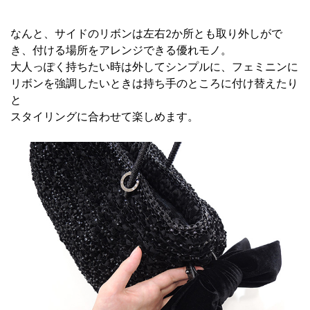
なんと、サイドのリボンは左右2か所とも取り外しがで
き、付ける場所をアレンジできる優れモノ。
大人っぽく持ちたい時は外してシンプルに、フェミニンに
リボンを強調したいときは持ち手のところに付け替えたり
と
スタイリングに合わせて楽しめます。