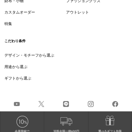
財布・小物
ファッショングッズ
カスタムオーダー
アウトレット
特集
こだわり条件
デザイン・モチーフから選ぶ
用途から選ぶ
ギフトから選ぶ
会員登録で
送料全国一律600円
選べるギフト包装