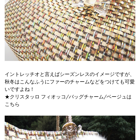
イントレッチオと言えばシーズンレスのイメージですが、
秋冬はこんなふうにファーのチャームなどをつけても可愛
いですよね！
★クリスタッロ フィオッコ/バッグチャーム/ベージュは
こちら