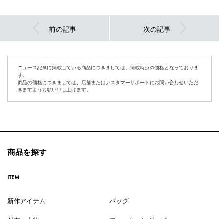
前の記事
次の記事
ニュース記事に掲載している商品につきましては、掲載時点の価格となっておりま
す。
商品の価格につきましては、店舗またはカスタマーサポートにお問い合わせいただ
きますようお願い申し上げます。
商品を探す
ITEM
新作アイテム
バッグ