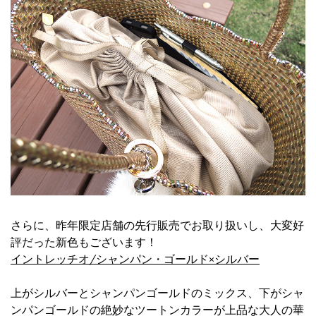
さらに、昨年限定店舗の先行販売でお取り扱いし、大変好
評だった新色もございます！
イントレッチオ/シャンパン・ゴールド×シルバー
上がシルバーとシャンパンゴールドのミックス、下がシャ
ンパンゴールドの絶妙なツートンカラーが上品な大人の華