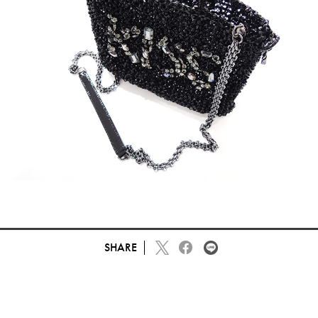
SHARE