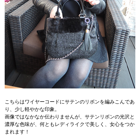
こちらはワイヤーコードにサテンのリボンを編みこんであ
り、少し軽やかな印象。
画像ではなかなか伝わりませんが、サテンリボンの光沢と
濃厚な色味が、何ともレディライクで美しく、女心をつか
まれます！