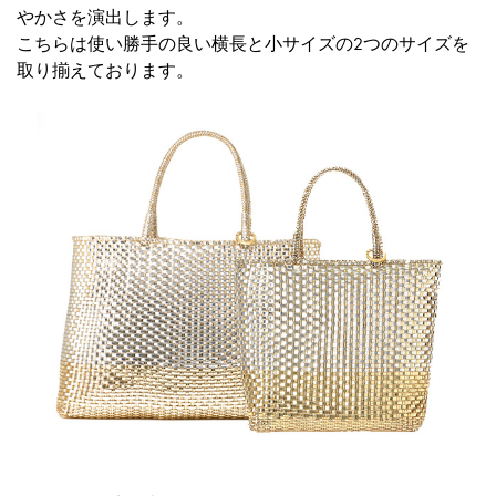
やかさを演出します。
こちらは使い勝手の良い横長と小サイズの2つのサイズを
取り揃えております。