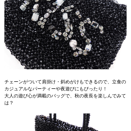
チェーンがついて肩掛け・斜めがけもできるので、立食の
カジュアルなパーティーや夜遊びにもぴったり！
大人の遊び心が満載のバッグで、秋の夜長を楽しんでみて
は？