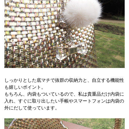
しっかりとした底マチで抜群の収納力と、自立する機能性
も嬉しいポイント。
もちろん、内袋もついているので、私は貴重品だけ内袋に
入れ、すぐに取り出したい手帳やスマートフォンは内袋の
外にだして使っています。