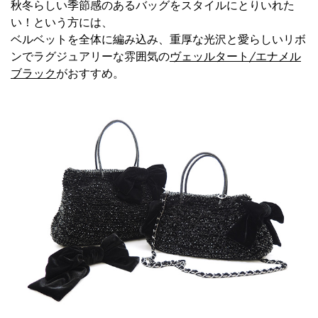
秋冬らしい季節感のあるバッグをスタイルにとりいれた
い！という方には、
ベルベットを全体に編み込み、重厚な光沢と愛らしいリボ
ンでラグジュアリーな雰囲気の
ヴェッルタート/エナメル
ブラック
がおすすめ。