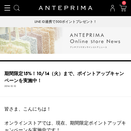
0
LINE ID連携で500ポイントプレゼント！
期間限定15%！10/14（火）まで、ポイントアップキャン
ペーンを実施中！
2014.10.10
皆さま、こんにちは！
オンラインストアでは、現在、期間限定ポイントアップキ
ャンペーンを実施中です！