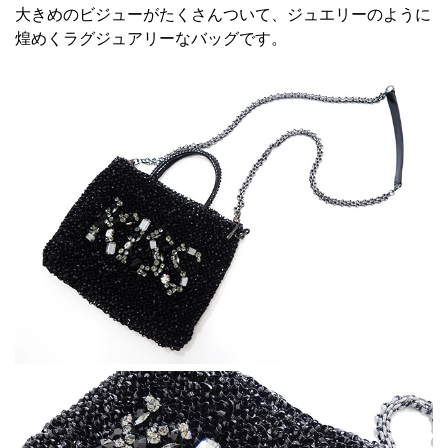
大きめのビジューがたくさんついて、ジュエリーのように
煌めくラグジュアリーなバッグです。