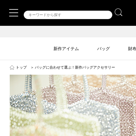
新作アイテム
バッグ
財
トップ
＞
バッグに合わせて選ぶ！新作バッグアクセサリー