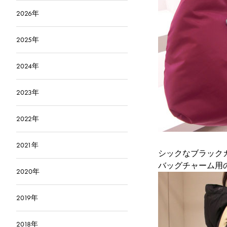
2026年
2025年
2024年
2023年
2022年
2021年
シックな
ブラック
バッグチャーム用
2020年
2019年
2018年