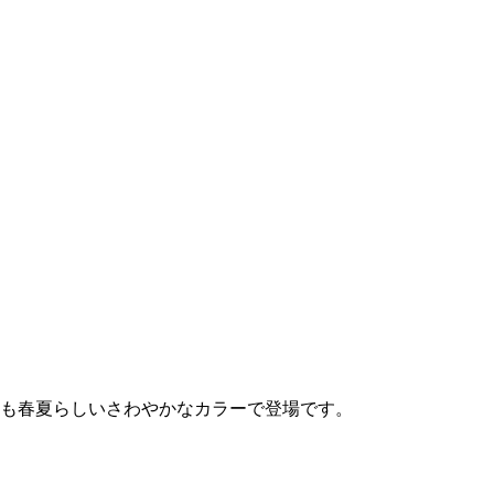
も春夏らしいさわやかなカラーで登場です。