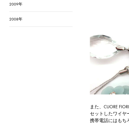
2009年
2008年
また、
CUORE FI
セットしたワイヤ
携帯電話にはもち