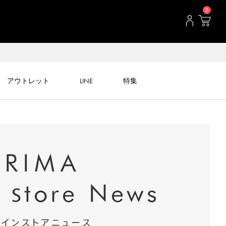
0
アウトレット
LINE
特集