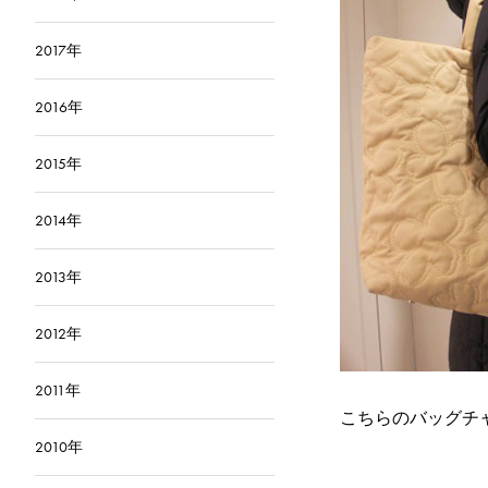
2017年
2016年
2015年
2014年
2013年
2012年
2011年
こちらのバッグチ
2010年