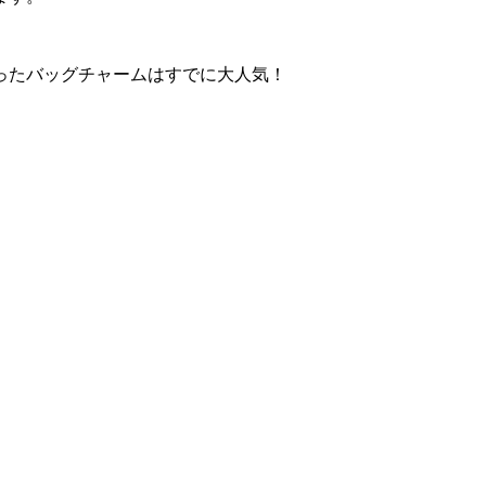
なったバッグチャームはすでに大人気！