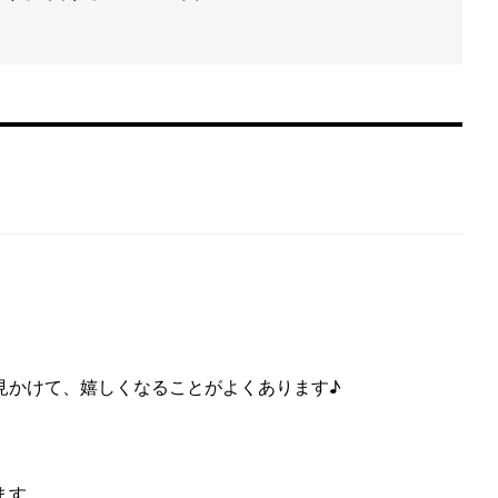
見かけて、嬉しくなることがよくあります♪
ます。