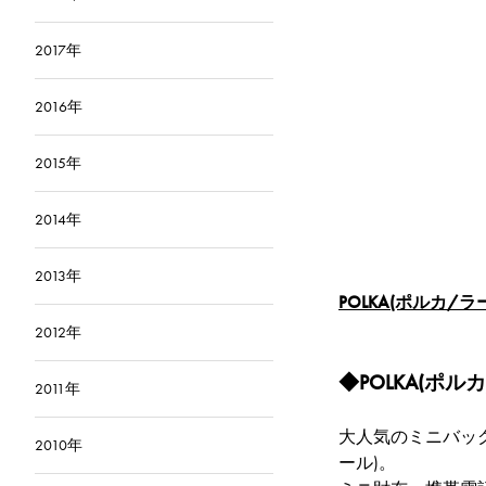
2017年
2016年
2015年
2014年
2013年
POLKA(ポルカ/
2012年
◆POLKA(ポル
2011年
大人気のミニバッグ 
2010年
ール)。