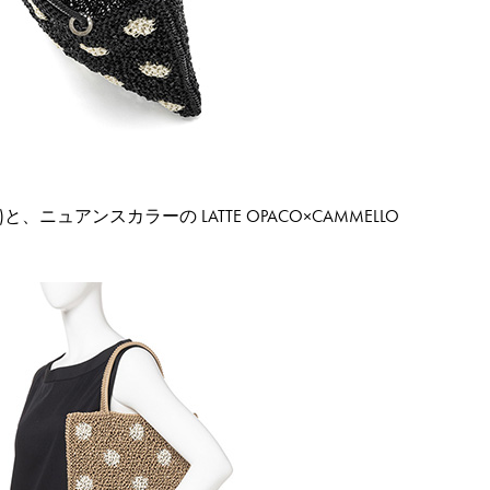
と、ニュアンスカラーの LATTE OPACO×CAMMELLO