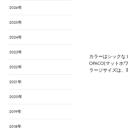
2026年
2025年
2024年
2023年
カラーはシックな LA
OPACO(マットホ
2022年
ラージサイズは、
2021年
2020年
2019年
2018年