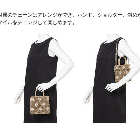
付属のチェーンはアレンジができ、ハンド、ショルダー、斜めが
タイルをチェンジして楽しめます。