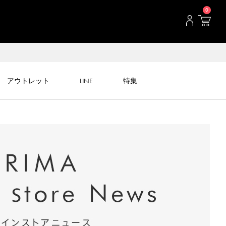
0
アウトレット
LINE
特集