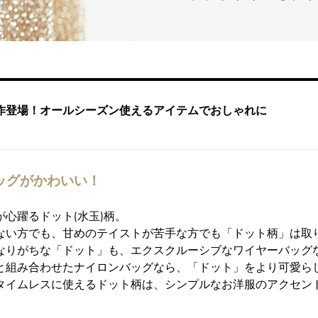
作登場！オールシーズン使えるアイテムでおしゃれに
バッグがかわいい！
心躍るドット(水玉)柄。
ない方でも、甘めのテイストが苦手な方でも「ドット柄」は取
なりがちな「ドット」も、エクスクルーシブなワイヤーバッグ
と組み合わせたナイロンバッグなら、「ドット」をより可愛ら
タイムレスに使えるドット柄は、シンプルなお洋服のアクセン
。