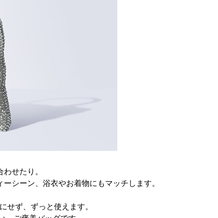
合わせたり。
ィーシーン、浴衣やお着物にもマッチします。
を気にせず、ずっと使えます。