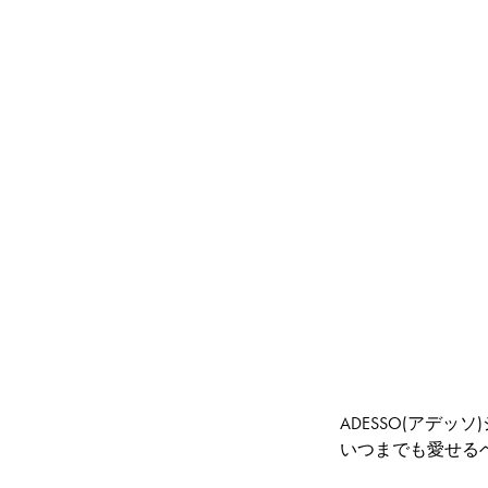
ADESSO(アデ
いつまでも愛せる