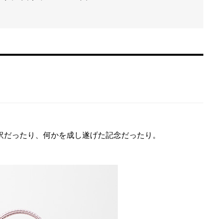
訳だったり、何かを成し遂げた記念だったり。