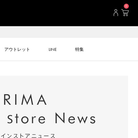
0
アウトレット
LINE
特集