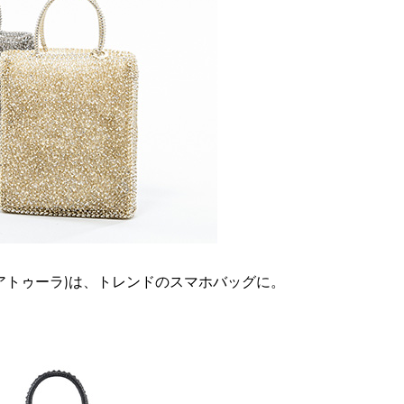
ソ ミニアトゥーラ)は、トレンドのスマホバッグに。