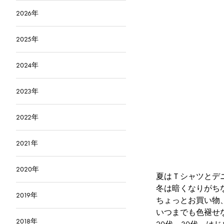
2026年
2025年
2024年
2023年
2022年
2021年
2020年
夏はＴシャツとデ
冬は暗くなりがち
2019年
ちょっとお買い物
いつまでも色褪せな
2018年