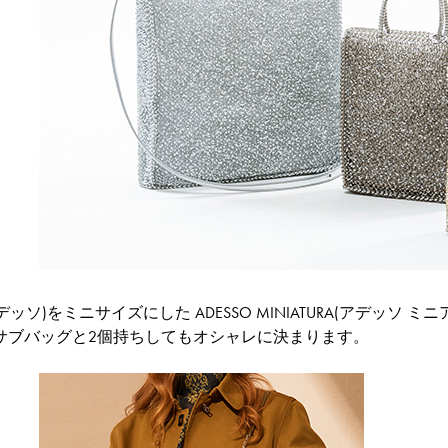
(アデッソ)をミニサイズにした ADESSO MINIATURA(アデッ
サブバッグと2個持ちしてもオシャレに決まります。