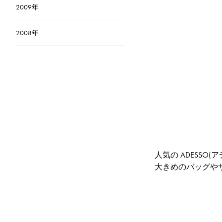
2009年
2008年
人気の ADESSO
大きめのバッグや