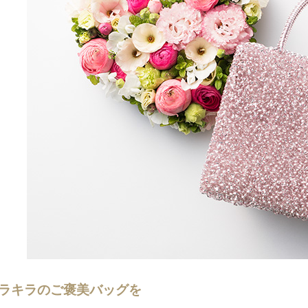
ラキラのご褒美バッグを