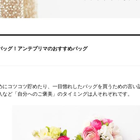
バッグ！アンテプリマのおすすめバッグ
」
めにコツコツ貯めたり、一目惚れしたバッグを買うための言い
入など「自分へのご褒美」のタイミングは人それぞれです。