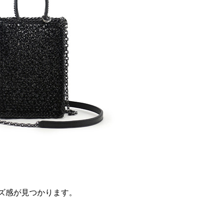
イズ感が見つかります。