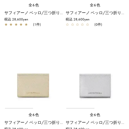
全6色
全6色
サフィアーノ ベッロ/三つ折りウォレット/パウダリーピンク
サフィアーノ ベッロ/三つ折りウォレット/ミント
税込 28,600yen
税込 28,600yen
★
★
★
★
★
(1件)
☆
☆
☆
☆
☆
(0件)
全6色
全6色
サフィアーノ ベッロ/三つ折りウォレット/シャンパンゴールド
サフィアーノ ベッロ/三つ折りウォレット/シルバー