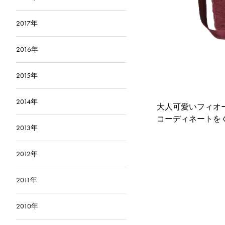
2017年
2016年
2015年
2014年
大人可愛いフィオ
コーディネートを
2013年
2012年
2011年
2010年