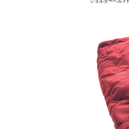
ショルダーベルト