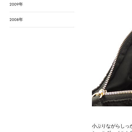
2009年
2008年
小ぶりながらしっ