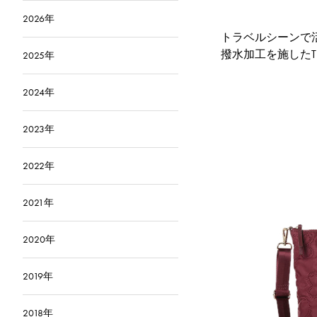
2026年
トラベルシーンで
撥水加工を施したTR
2025年
2024年
2023年
2022年
2021年
2020年
2019年
2018年