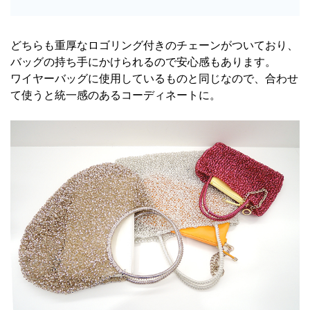
どちらも重厚なロゴリング付きのチェーンがついており、
バッグの持ち手にかけられるので安心感もあります。
ワイヤーバッグに使用しているものと同じなので、合わせ
て使うと統一感のあるコーディネートに。