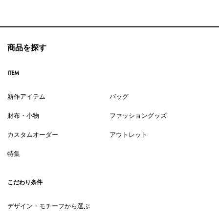
商品を探す
ITEM
新作アイテム
バッグ
財布・小物
ファッショングッズ
カスタムオーダー
アウトレット
特集
こだわり条件
デザイン・モチーフから選ぶ