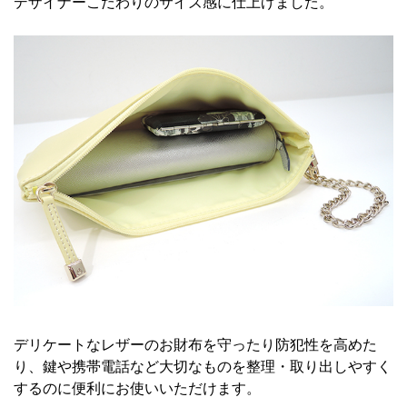
デザイナーこだわりのサイズ感に仕上げました。
デリケートなレザーのお財布を守ったり防犯性を高めた
り、鍵や携帯電話など大切なものを整理・取り出しやすく
するのに便利にお使いいただけます。