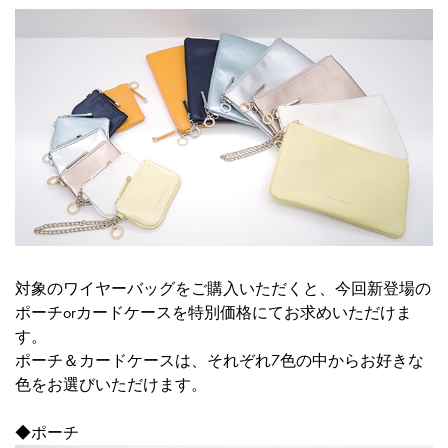
対象のワイヤーバッグをご購入いただくと、今回新登場の
ポーチorカードケースを特別価格にてお求めいただけま
す。
ポーチ＆カードケースは、それぞれ7色の中からお好きな
色をお選びいただけます。
◆ポーチ