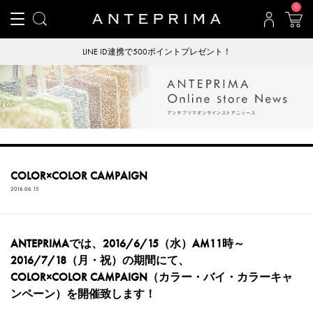
0
LINE ID連携で500ポイントプレゼント！
COLOR×COLOR CAMPAIGN
2016.06.15
ANTEPRIMAでは、2016/6/15（水）AM11時～
2016/7/18（月・祝）の期間にて、
COLOR×COLOR CAMPAIGN（カラー・バイ・カラーキャ
ンペーン）を開催致します！