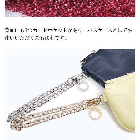
背面にも1つカードポケットがあり、パスケースとしてお
使いいただくのも便利です。