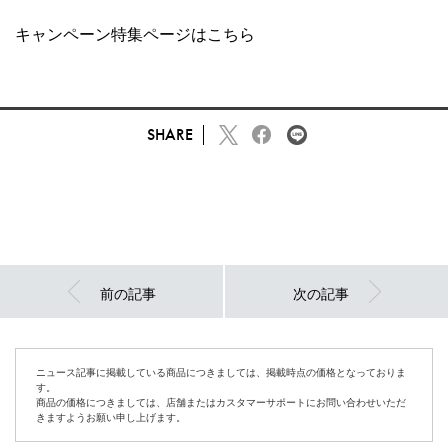
キャンペーン特集ページは
こちら
SHARE
前の記事
次の記事
ニュース記事に掲載している商品につきましては、掲載時点の価格となっておりま
す。
商品の価格につきましては、店舗またはカスタマーサポートにお問い合わせいただ
きますようお願い申し上げます。