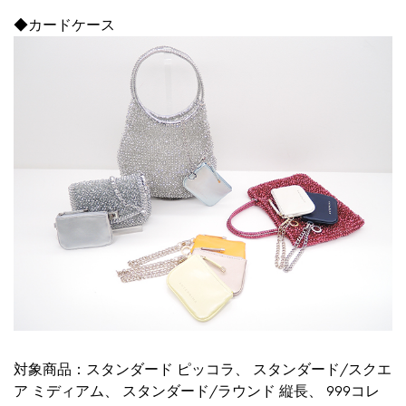
◆カードケース
対象商品：
スタンダード ピッコラ
、
スタンダード/スクエ
ア ミディアム
、
スタンダード/ラウンド 縦長
、
999コレ