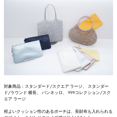
対象商品：
スタンダード/スクエア ラージ
、
スタンダー
ド/ラウンド 横長
、
パンネッロ
、
999コレクション/スク
エア ラージ
程よいクッション性のあるポーチは、長財布も入れられる