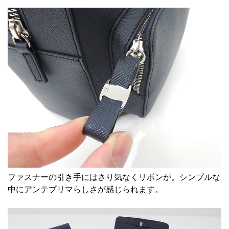
ファスナーの引き手にはさり気なくリボンが。シンプルな
中にアンテプリマらしさが感じられます。