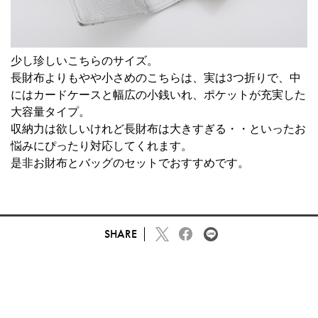
少し珍しい
こちらのサイズ
。
長財布よりもやや小さめのこちらは、実は3つ折りで、中
にはカードケースと幅広の小銭いれ、ポケットが充実した
大容量タイプ。
収納力は欲しいけれど長財布は大きすぎる・・といったお
悩みにぴったり対応してくれます。
是非お財布とバッグのセットでおすすめです。
SHARE