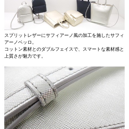
スプリットレザーにサフィアーノ風の加工を施した
サフィ
アーノベッロ
。
コットン素材とのダブルフェイスで、スマートな素材感と
上質さが魅力です。