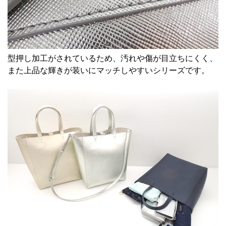
型押し加工がされているため、汚れや傷が目立ちにくく、
また上品な輝きが装いにマッチしやすいシリーズです。