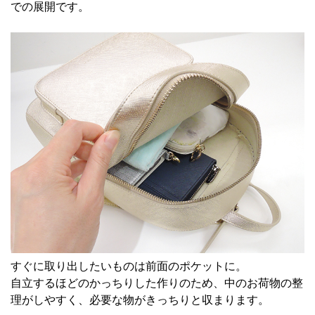
での展開です。
すぐに取り出したいものは前面のポケットに。
自立するほどのかっちりした作りのため、中のお荷物の整
理がしやすく、必要な物がきっちりと収まります。