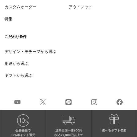
カスタムオーダー
アウトレット
特集
こだわり条件
デザイン・モチーフから選ぶ
用途から選ぶ
ギフトから選ぶ
会員登録で
送料全国一律600円
選べるギフト包装
10%ポイント還元
税込22,000円以上で