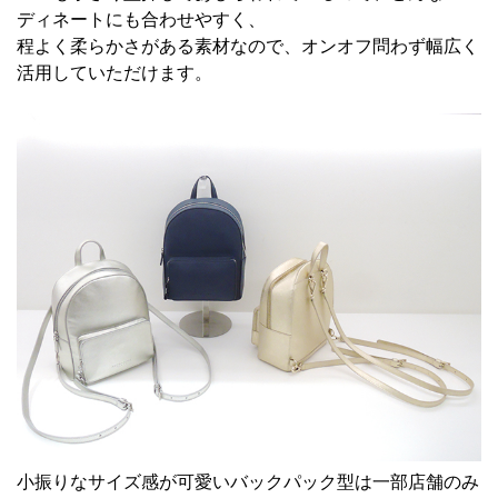
ディネートにも合わせやすく、
程よく柔らかさがある素材なので、オンオフ問わず幅広く
活用していただけます。
小振りなサイズ感が可愛い
バックパック
型は一部店舗のみ