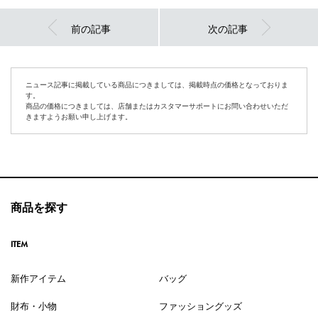
前の記事
次の記事
ニュース記事に掲載している商品につきましては、掲載時点の価格となっておりま
す。
商品の価格につきましては、店舗またはカスタマーサポートにお問い合わせいただ
きますようお願い申し上げます。
商品を探す
ITEM
新作アイテム
バッグ
財布・小物
ファッショングッズ