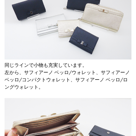
同じラインで小物も充実しています。
左から、
サフィアーノ ベッロ/ウォレット
、
サフィアーノ
ベッロ/コンパクトウォレット
、
サフィアーノ ベッロ/ロ
ングウォレット
。