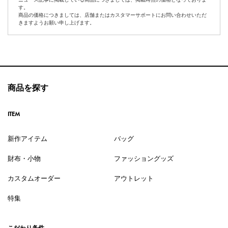
す。
商品の価格につきましては、店舗またはカスタマーサポートにお問い合わせいただ
きますようお願い申し上げます。
商品を探す
ITEM
新作アイテム
バッグ
財布・小物
ファッショングッズ
カスタムオーダー
アウトレット
特集