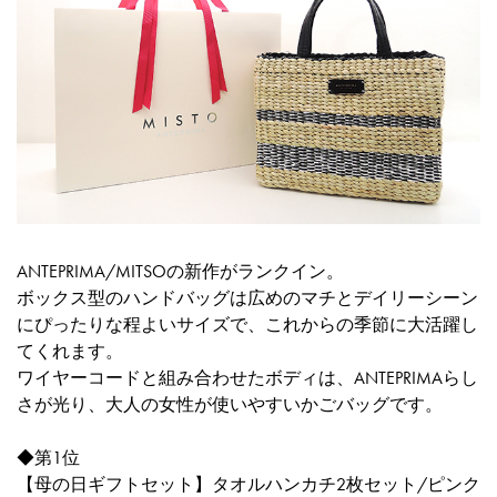
ANTEPRIMA/MITSOの新作がランクイン。
ボックス型のハンドバッグは広めのマチとデイリーシーン
にぴったりな程よいサイズで、これからの季節に大活躍し
てくれます。
ワイヤーコードと組み合わせたボディは、ANTEPRIMAらし
さが光り、大人の女性が使いやすいかごバッグです。
◆第1位
【母の日ギフトセット】タオルハンカチ2枚セット/ピンク