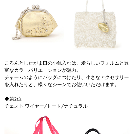
ころんとしたがま口の小銭入れは、愛らしいフォルムと豊
富なカラーバリエーションが魅力。
チャームのようにバッグにつけたり、小さなアクセサリー
を入れたりと、様々なシーンでお使いいただけます。
◆第2位
チェスト ワイヤー/トート/ナチュラル