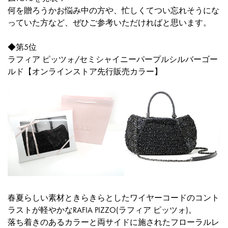
何を贈ろうかお悩み中の方や、忙しくてつい忘れそうにな
っていた方など、ぜひご参考いただければと思います。
◆第5位
ラフィア ピッツォ/セミシャイニーパープルシルバーゴー
ルド【オンラインストア先行販売カラー】
春夏らしい素材ときらきらとしたワイヤーコードのコント
ラストが軽やかなRAFIA PIZZO(ラフィア ピッツォ)。
落ち着きのあるカラーと両サイドに施されたフローラルレ