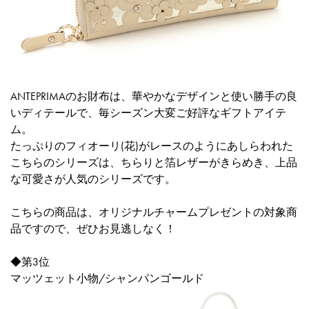
ANTEPRIMAのお財布は、華やかなデザインと使い勝手の良
いディテールで、毎シーズン大変ご好評なギフトアイテ
ム。
たっぷりのフィオーリ(花)がレースのようにあしらわれた
こちらのシリーズは、ちらりと箔レザーがきらめき、上品
な可愛さが人気のシリーズです。
こちらの商品は、
オリジナルチャームプレゼント
の対象商
品ですので、ぜひお見逃しなく！
◆第3位
マッツェット小物/シャンパンゴールド