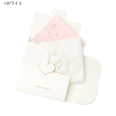
×ホワイト