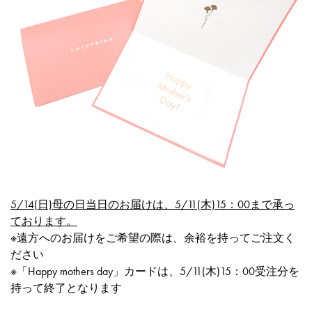
5/14(日)母の日当日のお届けは、5/11(木)15：00まで承っ
ております。
※遠方へのお届けをご希望の際は、余裕を持ってご注文く
ださい
※「Happy mothers day」カードは、5/11(木)15：00受注分を
持って終了となります