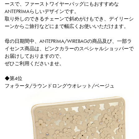
ースで、ファーストワイヤーバッグにもおすすめな
ANTEPRIMAらしいデザインです。
取り外しのできるチェーンで斜めがけもでき、デイリーシ
ーンからご旅行などにまで幅広くお使いいただけます。
母の日期間中、ANTEPRIMA/WIREBAGの商品及び、一部ラ
イセンス商品は、ピンクカラーのスペシャルショッパーで
お届けしておりますので、
ぜひご利用くださいませ。
◆第4位
フォラータ/ラウンドロングウオレット/ベージュ