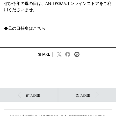
ぜひ今年の母の日は、ANTEPRIMAオンラインストアをご利
用くださいませ。
◆母の日特集は
こちら
SHARE
前の記事
次の記事
ニュース記事に掲載している商品につきましては、掲載時点の価格となっておりま